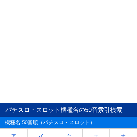
パチスロ・スロット機種名の50音索引検索
機種名 50音順（パチスロ・スロット）
ア
イ
ウ
エ
オ