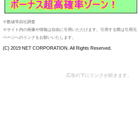
※数値等自社調査
※サイト内の画像や情報は自由に引用いただけます。引用する際は引用元
ページへのリンクをお願いいたします。
(C) 2019 NET CORPORATION. All Rights Reserved.
広告の下にリンクが続きます。