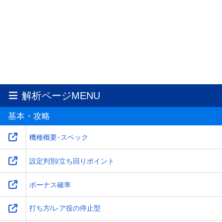
解析ページMENU
基本・攻略
機種概要･スペック
設定判別/立ち回りポイント
ボーナス確率
打ち方/レア役の停止型