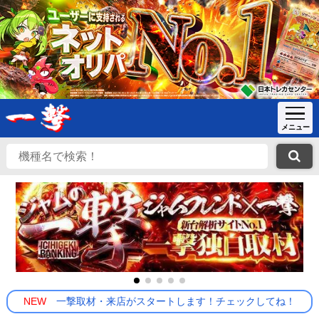
NEW
一撃取材・来店がスタートします！チェックしてね！