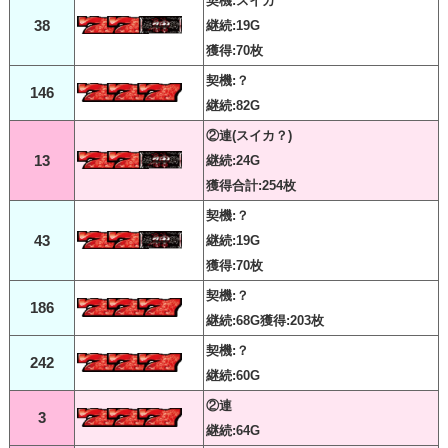
契機:スイカ
38
継続:19G
獲得:70枚
契機:？
146
継続:82G
②連(スイカ？)
13
継続:24G
獲得合計:254枚
契機:？
43
継続:19G
獲得:70枚
契機:？
186
継続:68G
獲得:203枚
契機:？
242
継続:60G
②連
3
継続:64G