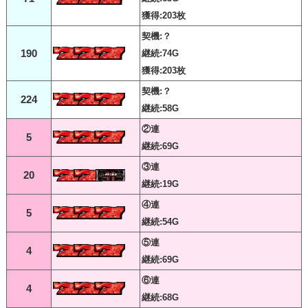
獲得:203枚
契機:？
190
継続:74G
獲得:203枚
契機:？
224
継続:58G
②連
5
継続:69G
③連
20
継続:19G
④連
5
継続:54G
⑤連
4
継続:69G
⑥連
4
継続:68G