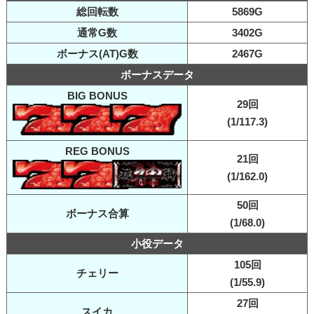
総回転数
5869G
通常G数
3402G
ボーナス(AT)G数
2467G
ボーナスデータ
BIG BONUS
29回
(1/117.3)
REG BONUS
21回
(1/162.0)
50回
ボーナス合算
(1/68.0)
小役データ
105回
チェリー
(1/55.9)
27回
スイカ