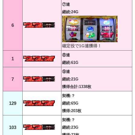
⑦連
継続:24G
6
確定役で1G連獲得！
⑧連
1
継続:61G
⑨連
7
継続:21G
獲得合計:1338枚
契機:？
129
継続:65G
獲得:203枚
契機:？
103
継続:23G
獲得:73枚