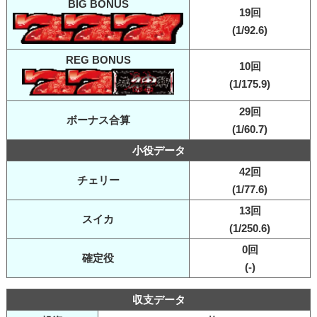
BIG BONUS
19回
(1/92.6)
REG BONUS
10回
(1/175.9)
29回
ボーナス合算
(1/60.7)
小役データ
42回
チェリー
(1/77.6)
13回
スイカ
(1/250.6)
0回
確定役
(-)
収支データ