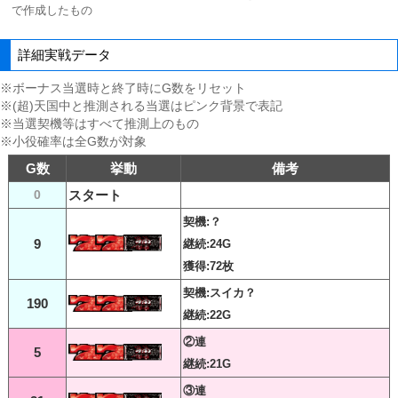
で作成したもの
詳細実戦データ
※ボーナス当選時と終了時にG数をリセット
※(超)天国中と推測される当選はピンク背景で表記
※当選契機等はすべて推測上のもの
※小役確率は全G数が対象
G数
挙動
備考
0
スタート
契機:？
9
継続:24G
獲得:72枚
契機:スイカ？
190
継続:22G
②連
5
継続:21G
③連