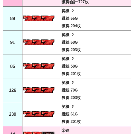
獲得合計:727枚
契機:？
89
継続:66G
獲得:204枚
契機:？
91
継続:68G
獲得:203枚
契機:？
85
継続:58G
獲得:201枚
契機:？
126
継続:70G
獲得:203枚
契機:？
239
継続:61G
獲得:201枚
②連