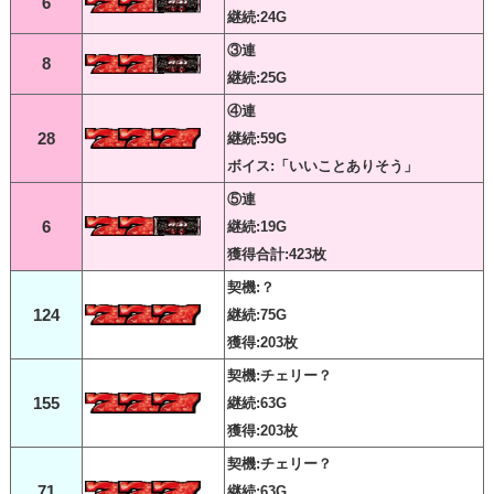
6
継続:24G
③連
8
継続:25G
④連
28
継続:59G
ボイス:「いいことありそう」
⑤連
6
継続:19G
獲得合計:423枚
契機:？
124
継続:75G
獲得:203枚
契機:チェリー？
155
継続:63G
獲得:203枚
契機:チェリー？
71
継続:63G