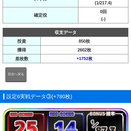
(1/217.4)
0回
確定役
(-)
収支データ
投資
850枚
獲得
2602枚
差枚数
+1752枚
目次へ戻る
設定6実戦データ③(+780枚)