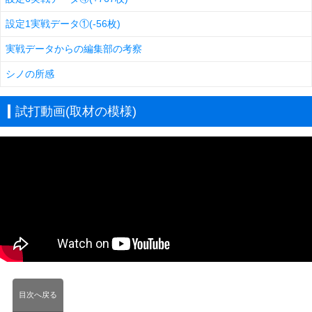
設定1実戦データ①(-56枚)
実戦データからの編集部の考察
シノの所感
試打動画(取材の模様)
目次へ戻る