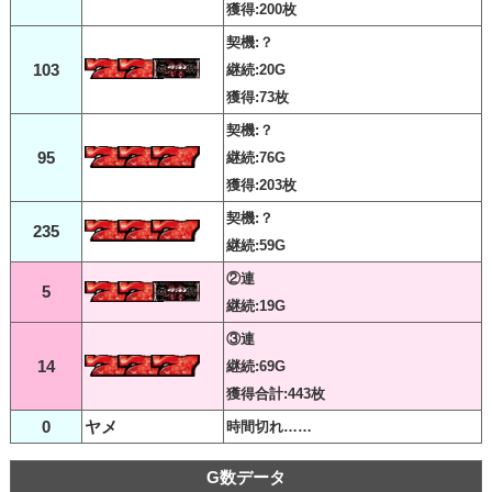
獲得:200枚
契機:？
103
継続:20G
獲得:73枚
契機:？
95
継続:76G
獲得:203枚
契機:？
235
継続:59G
②連
5
継続:19G
③連
14
継続:69G
獲得合計:443枚
0
ヤメ
時間切れ……
G数データ