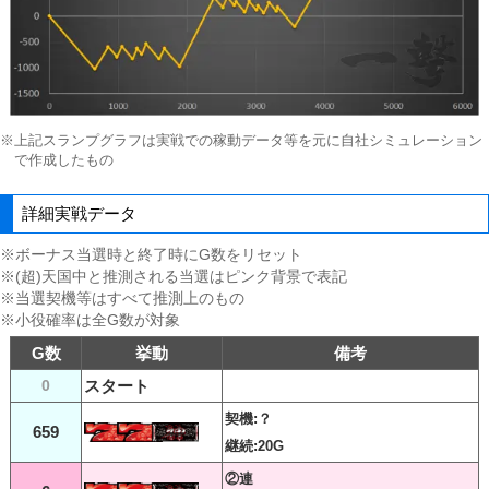
※上記スランプグラフは実戦での稼動データ等を元に自社シミュレーション
で作成したもの
詳細実戦データ
※ボーナス当選時と終了時にG数をリセット
※(超)天国中と推測される当選はピンク背景で表記
※当選契機等はすべて推測上のもの
※小役確率は全G数が対象
G数
挙動
備考
0
スタート
契機:？
659
継続:20G
②連