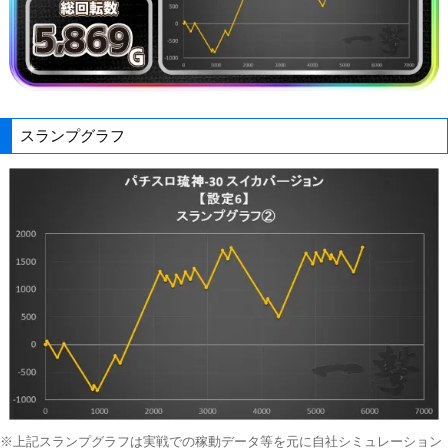
スランプグラフ
※上記スランプグラフは実戦での稼動データ等を元に自社シミュレーション