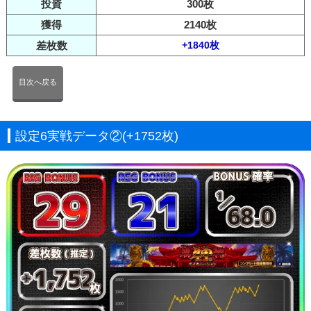
投資
300枚
獲得
2140枚
差枚数
+1840枚
目次へ戻る
設定6実戦データ②(+1752枚)