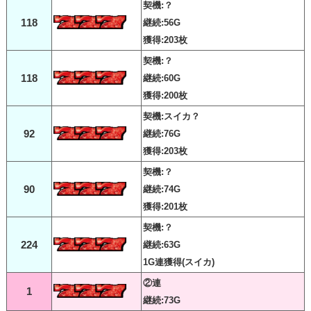
契機:？
118
継続:56G
獲得:203枚
契機:？
118
継続:60G
獲得:200枚
契機:スイカ？
92
継続:76G
獲得:203枚
契機:？
90
継続:74G
獲得:201枚
契機:？
224
継続:63G
1G連獲得(スイカ)
②連
1
継続:73G