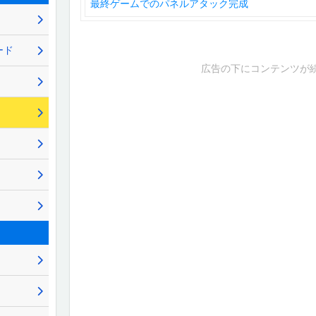
最終ゲームでのパネルアタック完成
ード
広告の下にコンテンツが
）