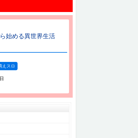
ロから始める異世界生活
萌えスロ
1日