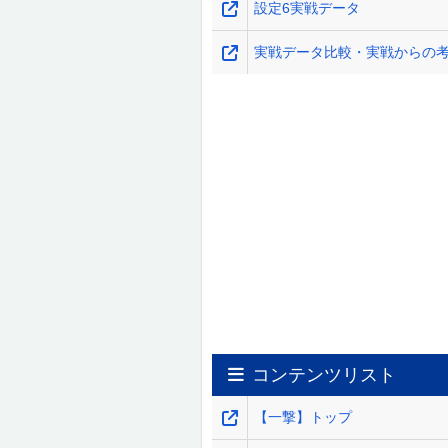
設定6実戦データ
実戦データ比較・実戦からの
コンテンツリスト
【一撃】トップ