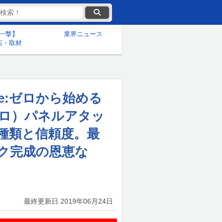
一撃】
業界ニュース
店・取材
e:ゼロから始める
ゼロ）パネルアタッ
種類と信頼度。最
ク完成の恩恵な
最終更新日
2019年06月24日