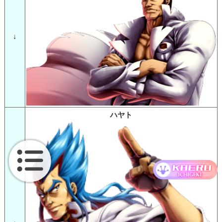
↓
ハヤト