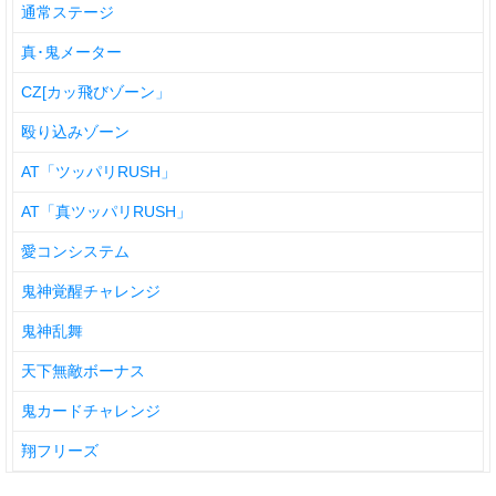
通常ステージ
真･鬼メーター
CZ[カッ飛びゾーン」
殴り込みゾーン
AT「ツッパリRUSH」
AT「真ツッパリRUSH」
愛コンシステム
鬼神覚醒チャレンジ
鬼神乱舞
天下無敵ボーナス
鬼カードチャレンジ
翔フリーズ