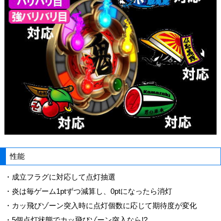
性能
・成立フラグに対応して点灯抽選
・炎は毎ゲーム1ptずつ減算し、0ptになったら消灯
・カッ飛びゾーン突入時に点灯個数に応じて期待度が変化
・5個点灯状態でカッ飛びゾーン突入なら!?