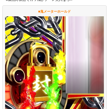
■鬼メーターホールド