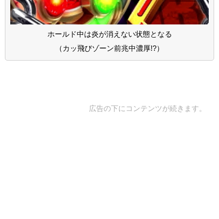
ホールド中は炎が消えない状態となる
（カッ飛びゾーン前兆中濃厚!?）
広告の下にコンテンツが続きます。