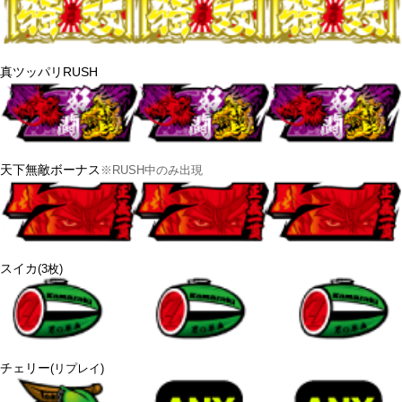
真ツッパリRUSH
天下無敵ボーナス
※RUSH中のみ出現
スイカ
(3枚)
チェリー
(リプレイ)