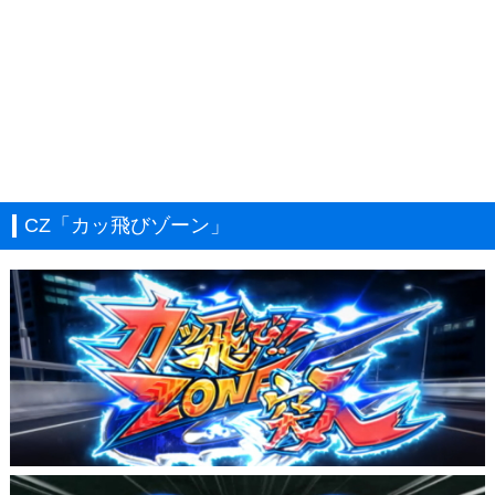
CZ「カッ飛びゾーン」