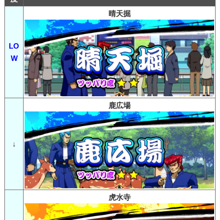
晴天掘
LO
W
鹿広場
↓
虎水寺