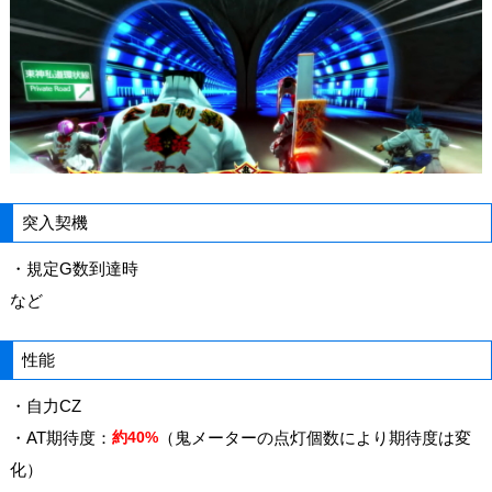
突入契機
・規定G数到達時
など
性能
・自力CZ
・AT期待度：
約40%
（鬼メーターの点灯個数により期待度は変
化）