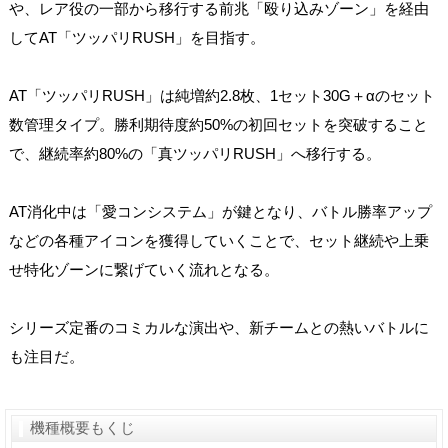
や、レア役の一部から移行する前兆「殴り込みゾーン」を経由
してAT「ツッパリRUSH」を目指す。
AT「ツッパリRUSH」は純増約2.8枚、1セット30G＋αのセット
数管理タイプ。勝利期待度約50%の初回セットを突破すること
で、継続率約80%の「真ツッパリRUSH」へ移行する。
AT消化中は「愛コンシステム」が鍵となり、バトル勝率アップ
などの各種アイコンを獲得していくことで、セット継続や上乗
せ特化ゾーンに繋げていく流れとなる。
シリーズ定番のコミカルな演出や、新チームとの熱いバトルに
も注目だ。
機種概要もくじ