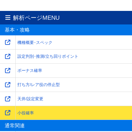
解析ページMENU
基本・攻略
機種概要･スペック
設定判別･推測/立ち回りポイント
ボーナス確率
打ち方/レア役の停止型
天井/設定変更
小役確率
通常関連