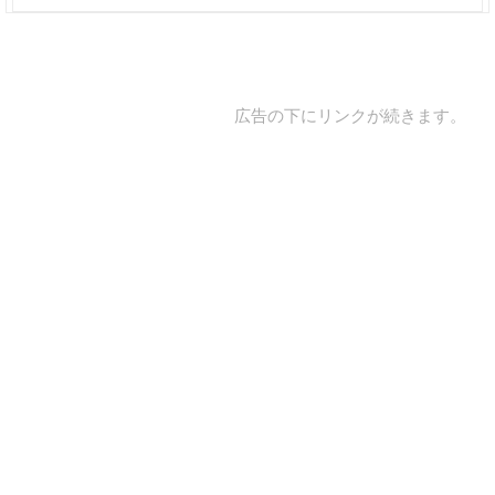
広告の下にリンクが続きます。