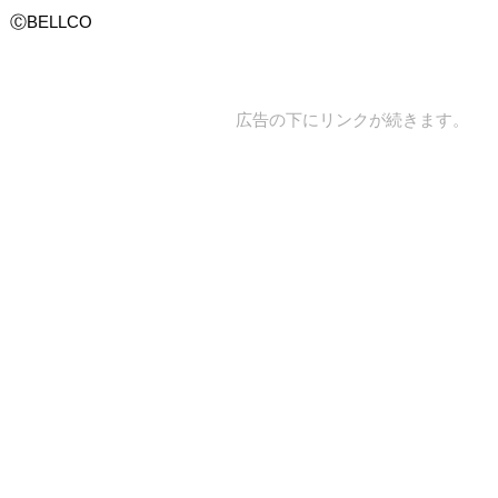
ⒸBELLCO
広告の下にリンクが続きます。