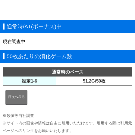
通常時/AT(ボーナス)中
現在調査中
50枚あたりの消化ゲーム数
通常時のベース
設定1-6
51.2G/50枚
目次へ戻る
※数値等自社調査
※サイト内の画像や情報は自由に引用いただけます。引用する際は引用元
ページへのリンクをお願いいたします。