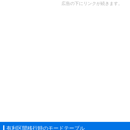
広告の下にリンクが続きます。
有利区間移行時のモードテーブル