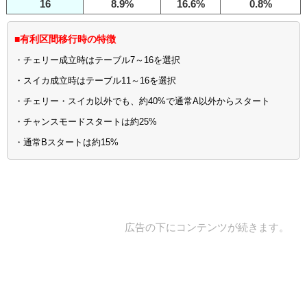
16
8.9%
16.6%
0.8%
■有利区間移行時の特徴
・チェリー成立時はテーブル7～16を選択
・スイカ成立時はテーブル11～16を選択
・チェリー・スイカ以外でも、約40%で通常A以外からスタート
・チャンスモードスタートは約25%
・通常Bスタートは約15%
広告の下にコンテンツが続きます。