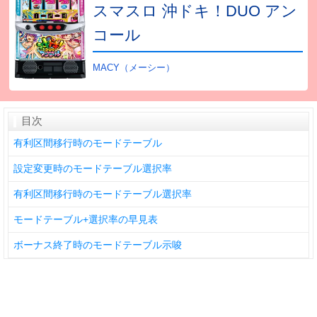
スマスロ 沖ドキ！DUO アン
コール
MACY（メーシー）
目次
有利区間移行時のモードテーブル
設定変更時のモードテーブル選択率
有利区間移行時のモードテーブル選択率
モードテーブル+選択率の早見表
ボーナス終了時のモードテーブル示唆