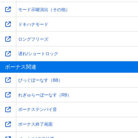
モード示唆演出（その他）
ドキハナモード
ロングフリーズ
遅れ/ショートロック
ボーナス関連
びっぐぼーなす（BB）
れぎゅらーぼーなす（RB）
ボーナステンパイ音
ボーナス終了画面