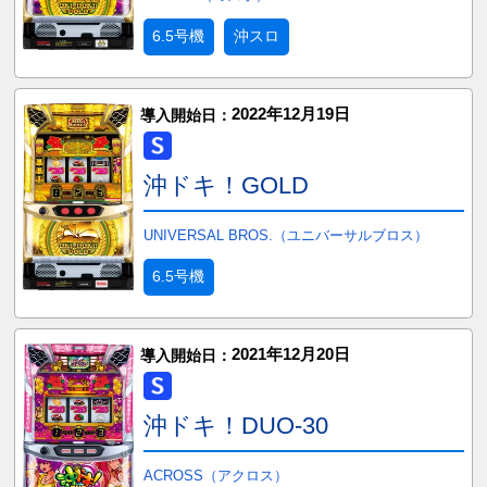
6.5号機
沖スロ
2022年12月19日
導入開始日：
沖ドキ！GOLD
UNIVERSAL BROS.（ユニバーサルブロス）
6.5号機
2021年12月20日
導入開始日：
沖ドキ！DUO-30
ACROSS（アクロス）