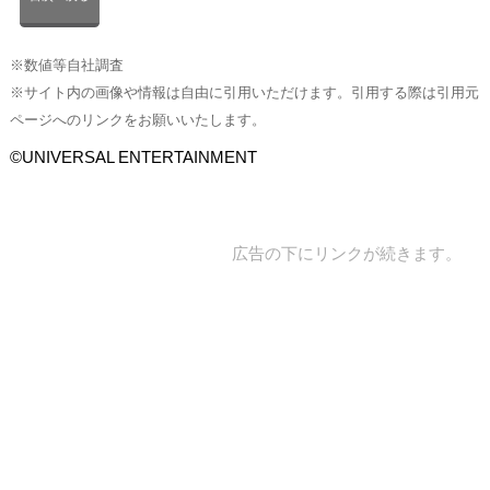
※数値等自社調査
※サイト内の画像や情報は自由に引用いただけます。引用する際は引用元
ページへのリンクをお願いいたします。
©UNIVERSAL ENTERTAINMENT
広告の下にリンクが続きます。