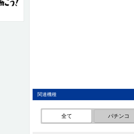
関連機種
全て
パチンコ