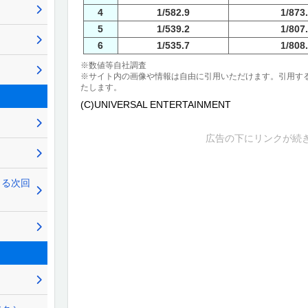
4
1/582.9
1/873
5
1/539.2
1/807
6
1/535.7
1/808
※数値等自社調査
※サイト内の画像や情報は自由に引用いただけます。引用す
たします。
(C)UNIVERSAL ENTERTAINMENT
広告の下にリンクが続
よる次回