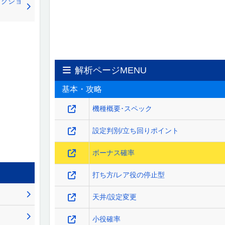
アクショ
解析ページMENU
基本・攻略
機種概要･スペック
設定判別/立ち回りポイント
ボーナス確率
打ち方/レア役の停止型
天井/設定変更
小役確率