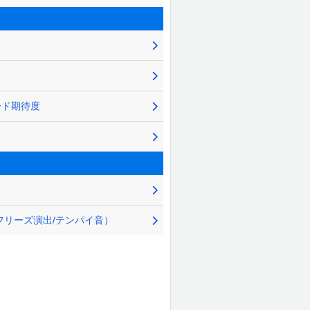
ード期待度
フリーズ演出/テンパイ音）