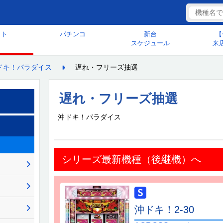
ット
パチンコ
新台
【
スケジュール
来
ドキ！パラダイス
遅れ・フリーズ抽選
遅れ・フリーズ抽選
沖ドキ！パラダイス
シリーズ最新機種（後継機）へ
沖ドキ！2-30