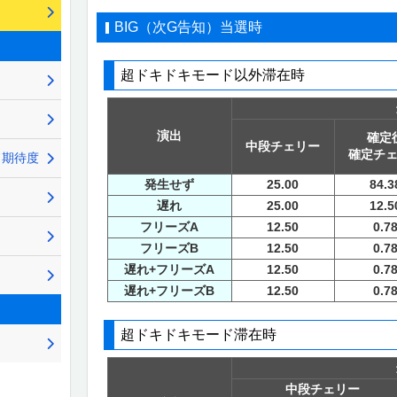
BIG（次G告知）当選時
超ドキドキモード以外滞在時
演出
確定
中段チェリー
確定チ
ド期待度
発生せず
25.00
84.3
遅れ
25.00
12.5
フリーズA
12.50
0.7
フリーズB
12.50
0.7
遅れ+フリーズA
12.50
0.7
遅れ+フリーズB
12.50
0.7
超ドキドキモード滞在時
中段チェリー