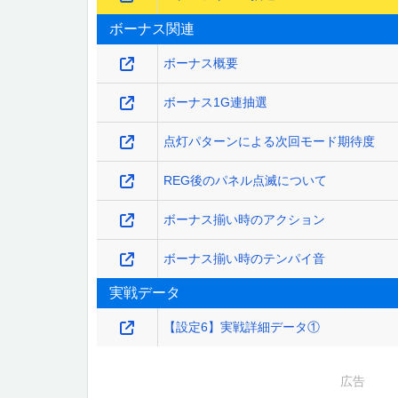
ボーナス関連
ボーナス概要
ボーナス1G連抽選
点灯パターンによる次回モード期待度
REG後のパネル点滅について
ボーナス揃い時のアクション
ボーナス揃い時のテンパイ音
実戦データ
【設定6】実戦詳細データ①
広告