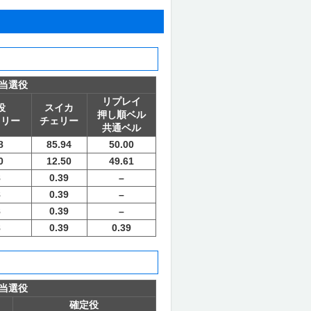
当選役
リプレイ
役
スイカ
押し順ベル
ェリー
チェリー
共通ベル
8
85.94
50.00
0
12.50
49.61
8
0.39
–
8
0.39
–
8
0.39
–
8
0.39
0.39
当選役
確定役