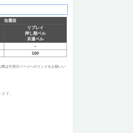
当選役
リプレイ
押し順ベル
共通ベル
–
100
る際は引用元ページへのリンクをお願いい
きます。