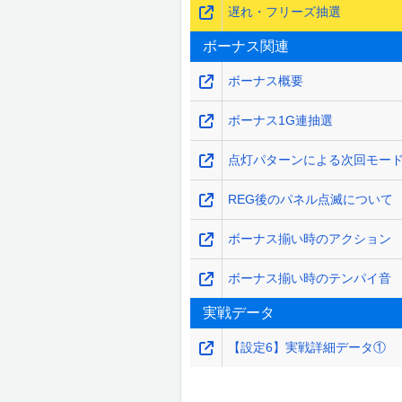
遅れ・フリーズ抽選
ボーナス関連
ボーナス概要
ボーナス1G連抽選
点灯パターンによる次回モー
REG後のパネル点滅について
ボーナス揃い時のアクション
ボーナス揃い時のテンパイ音
実戦データ
【設定6】実戦詳細データ①