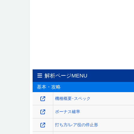
解析ページMENU
基本・攻略
機種概要･スペック
ボーナス確率
打ち方/レア役の停止形