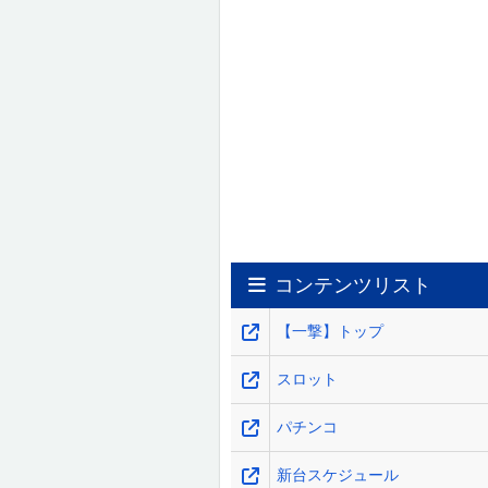
コンテンツリスト
【一撃】トップ
スロット
パチンコ
新台スケジュール