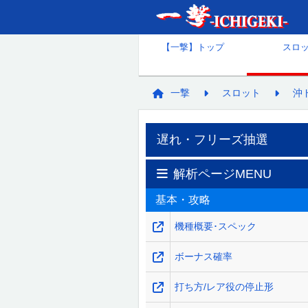
【一撃】トップ
スロ
一撃
スロット
沖
遅れ・フリーズ抽選
解析ページMENU
基本・攻略
機種概要･スペック
ボーナス確率
打ち方/レア役の停止形