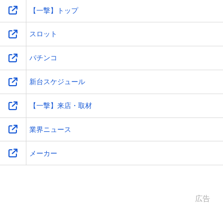
【一撃】トップ
スロット
パチンコ
新台スケジュール
【一撃】来店・取材
業界ニュース
メーカー
広告