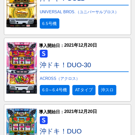
UNIVERSAL BROS.（ユニバーサルブロス）
6.5号機
2021年12月20日
導入開始日：
沖ドキ！DUO-30
ACROSS（アクロス）
6.0～6.4号機
ATタイプ
沖スロ
2021年12月20日
導入開始日：
沖ドキ！DUO