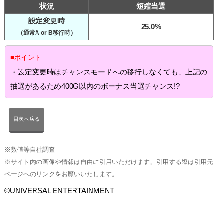
状況
短縮当選
設定変更時
25.0%
（通常A or B移行時）
■ポイント
・設定変更時はチャンスモードへの移行しなくても、上記の
抽選があるため400G以内のボーナス当選チャンス!?
目次へ戻る
※数値等自社調査
※サイト内の画像や情報は自由に引用いただけます。引用する際は引用元
ページへのリンクをお願いいたします。
©UNIVERSAL ENTERTAINMENT