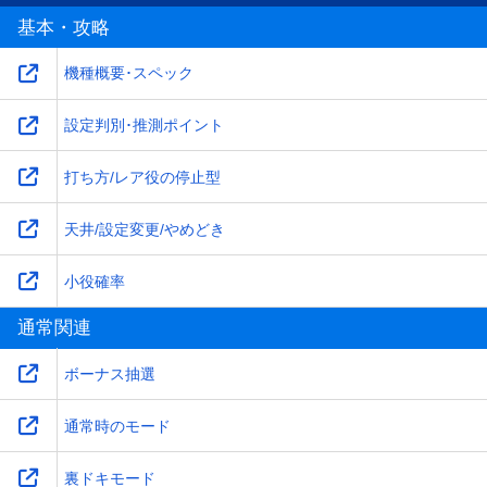
基本・攻略
機種概要･スペック
設定判別･推測ポイント
打ち方/レア役の停止型
天井/設定変更/やめどき
小役確率
通常関連
ボーナス抽選
通常時のモード
裏ドキモード