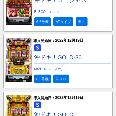
沖ドキ！ゴージャス
ELECO（エレコ）
6.6号機
ATタイプ
天井
2022年12月19日
導入開始日：
沖ドキ！GOLD-30
MIZUHO（ミズホ）
6.5号機
沖スロ
2022年12月19日
導入開始日：
沖ドキ！GOLD