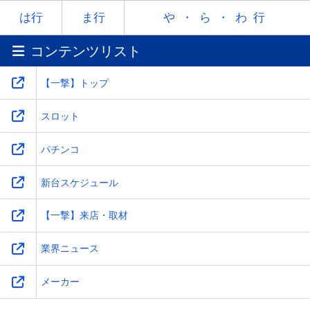
ラ
リ
ル
レ
ロ
は行
ま行
や・ら・わ行
コンテンツリスト
ワ
-
-
-
-
【一撃】トップ
スロット
パチンコ
新台スケジュール
【一撃】来店・取材
業界ニュース
メーカー