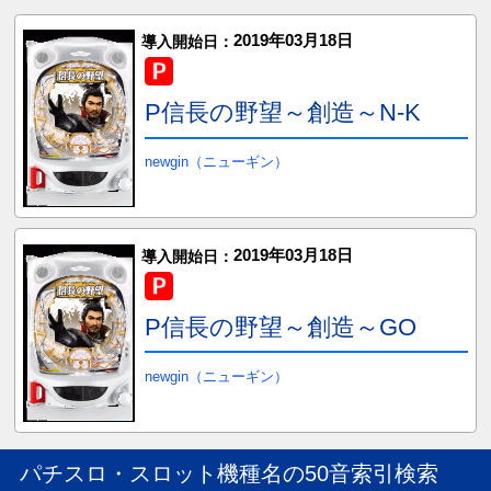
2019年03月18日
導入開始日：
P信長の野望～創造～N-K
newgin（ニューギン）
2019年03月18日
導入開始日：
P信長の野望～創造～GO
newgin（ニューギン）
パチスロ・スロット機種名の50音索引検索