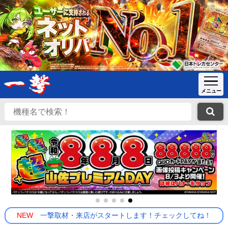
NEW
一撃取材・来店がスタートします！チェックしてね！