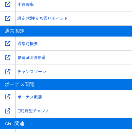
小役確率
設定判別/立ち回りポイント
通常関連
通常時概要
創造pt獲得抽選
チャンスゾーン
ボーナス関連
ボーナス概要
(真)野望チャンス
ART関連