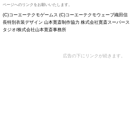
ページへのリンクをお願いいたします。
(C)コーエーテクモゲームス (C)コーエーテクモウェーブ織田信
長特別衣装デザイン 山本寛斎制作協力 株式会社寛斎スーパース
タジオ/株式会社山本寛斎事務所
広告の下にリンクが続きます。