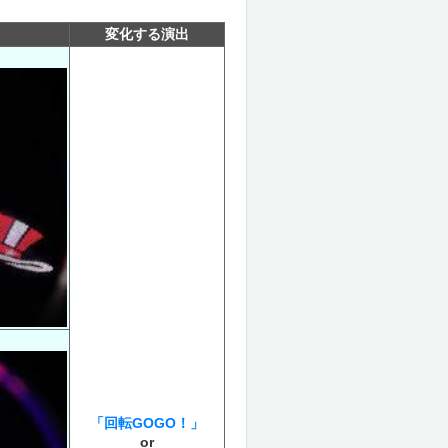
変化する演出
「回転GOGO！」
or