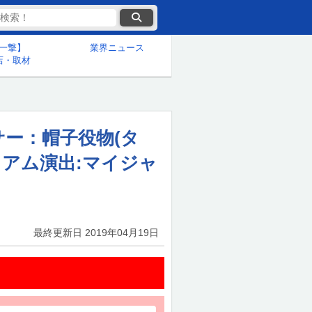
一撃】
業界ニュース
店・取材
ー：帽子役物(タ
アム演出:マイジャ
最終更新日
2019年04月19日