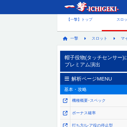
【一撃】トップ
スロ
一撃
スロット
マ
帽子役物(タッチセンサー)
プレミアム演出
解析ページMENU
基本・攻略
機種概要･スペック
ボーナス確率
打ち方/レア役の停止型