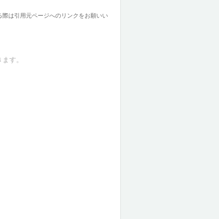
る際は引用元ページへのリンクをお願いい
きます。