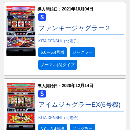
2021年10月04日
導入開始日：
ファンキージャグラー２
KITA DENSHI（北電子）
6.0～6.4号機
ジャグラー
ノーマル(A)タイプ
2020年12月14日
導入開始日：
アイムジャグラーEX(6号機)
KITA DENSHI（北電子）
6.0～6.4号機
ジャグラー