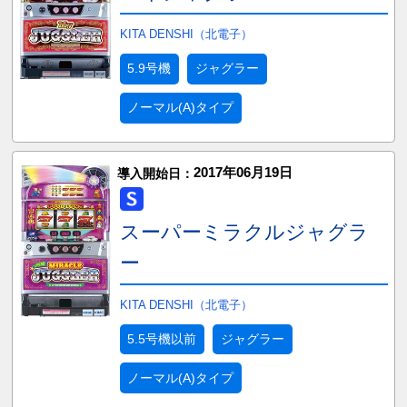
KITA DENSHI（北電子）
5.9号機
ジャグラー
ノーマル(A)タイプ
2017年06月19日
導入開始日：
スーパーミラクルジャグラ
ー
KITA DENSHI（北電子）
5.5号機以前
ジャグラー
ノーマル(A)タイプ