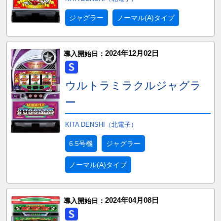
ジャグラー
ノーマル(A)タイプ
2024年12月02日
導入開始日：
ウルトラミラクルジャグラ
ー
KITA DENSHI（北電子）
6.5号機
ジャグラー
ノーマル(A)タイプ
2024年04月08日
導入開始日：