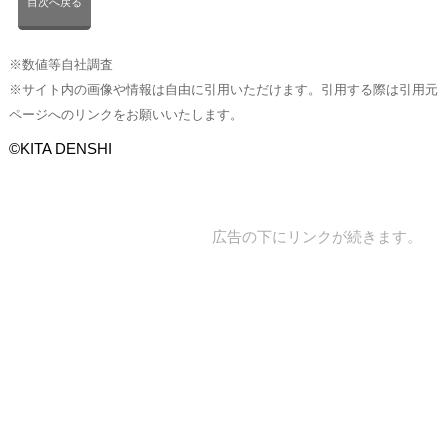
目次へ戻る
※数値等自社調査
※サイト内の画像や情報は自由に引用いただけます。引用する際は引用元
ページへのリンクをお願いいたします。
©KITA DENSHI
広告の下にリンクが続きます。