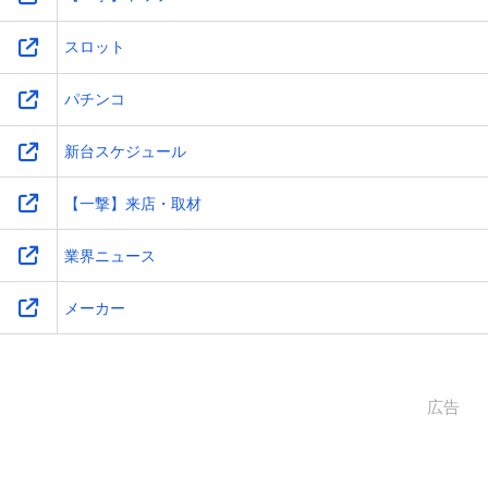
スロット
パチンコ
新台スケジュール
【一撃】来店・取材
業界ニュース
メーカー
広告