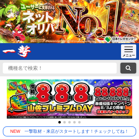
NEW
一撃取材・来店がスタートします！チェックしてね！