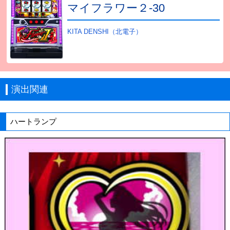
マイフラワー２-30
KITA DENSHI（北電子）
演出関連
ハートランプ