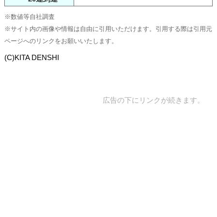
※数値等自社調査
※サイト内の画像や情報は自由に引用いただけます。引用する際は引用元
ページへのリンクをお願いいたします。
(C)KITA DENSHI
広告の下にリンクが続きます。