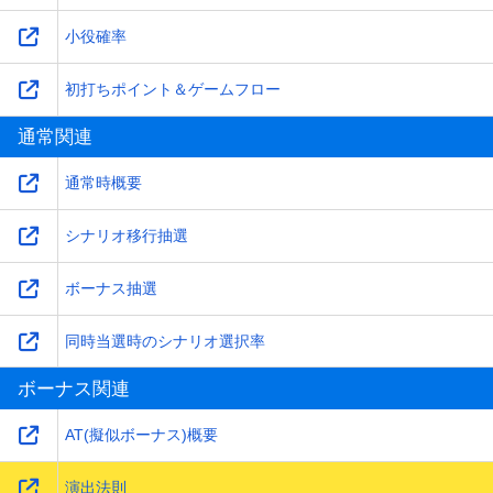
小役確率
初打ちポイント＆ゲームフロー
通常関連
通常時概要
シナリオ移行抽選
ボーナス抽選
同時当選時のシナリオ選択率
ボーナス関連
AT(擬似ボーナス)概要
演出法則