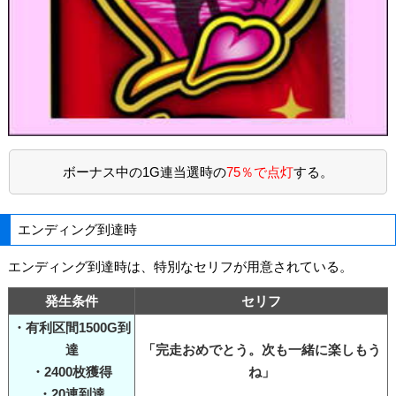
ボーナス中の1G連当選時の
75％で点灯
する。
エンディング到達時
エンディング到達時は、特別なセリフが用意されている。
発生条件
セリフ
・有利区間1500G到
達
「完走おめでとう。次も一緒に楽しもう
・2400枚獲得
ね」
・20連到達