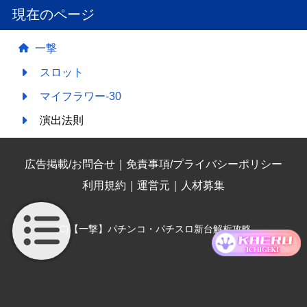
現在のページ
一撃
スロット
マイフラワー-30
演出法則
広告掲載/お問合せ
｜
免責事項/プライバシーポリシー
利用規約
｜
運営元
｜
人材募集
(C)【一撃】パチンコ・パチスロ新台解析攻略