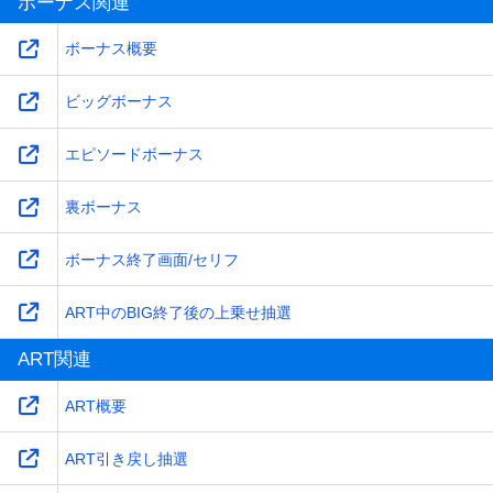
ボーナス関連
ボーナス概要
ビッグボーナス
エピソードボーナス
裏ボーナス
ボーナス終了画面/セリフ
ART中のBIG終了後の上乗せ抽選
ART関連
ART概要
ART引き戻し抽選