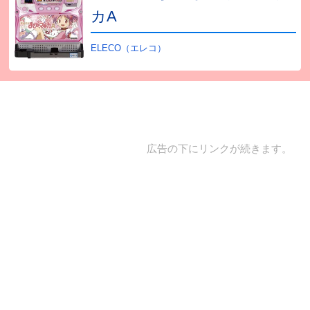
カA
ELECO（エレコ）
広告の下にリンクが続きます。