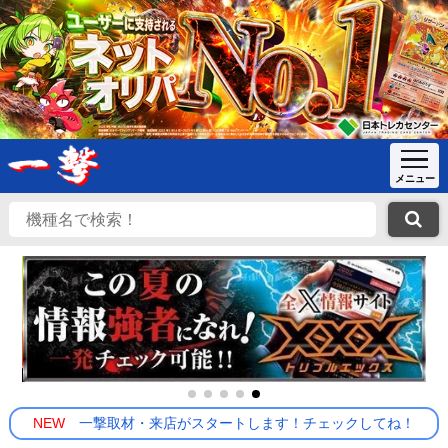
NEW
一撃取材・来店がスタートします！チェックしてね！