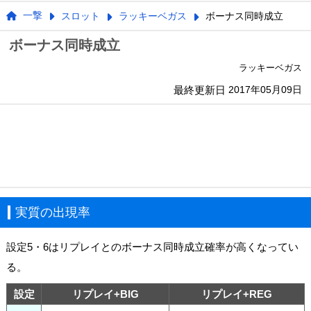
一撃
スロット
ラッキーベガス
ボーナス同時成立
ボーナス同時成立
ラッキーベガス
最終更新日
2017年05月09日
実質の出現率
設定5・6はリプレイとのボーナス同時成立確率が高くなってい
る。
設定
リプレイ+BIG
リプレイ+REG