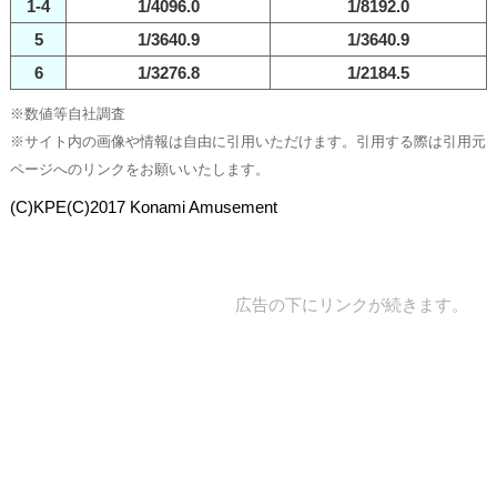
1-4
1/4096.0
1/8192.0
5
1/3640.9
1/3640.9
6
1/3276.8
1/2184.5
※数値等自社調査
※サイト内の画像や情報は自由に引用いただけます。引用する際は引用元
ページへのリンクをお願いいたします。
(C)KPE(C)2017 Konami Amusement
広告の下にリンクが続きます。