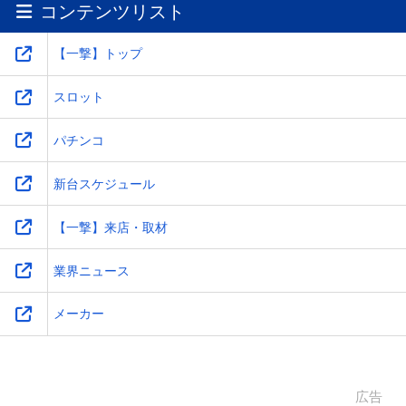
コンテンツリスト
ワ
-
-
-
-
【一撃】トップ
スロット
パチンコ
新台スケジュール
【一撃】来店・取材
業界ニュース
メーカー
広告