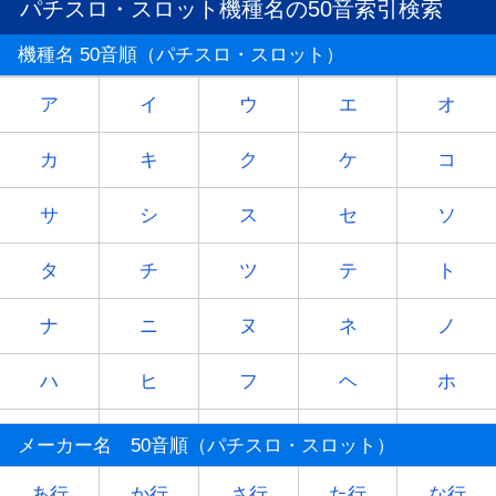
パチスロ・スロット機種名の50音索引検索
機種名 50音順（パチスロ・スロット）
ア
イ
ウ
エ
オ
カ
キ
ク
ケ
コ
サ
シ
ス
セ
ソ
タ
チ
ツ
テ
ト
ナ
ニ
ヌ
ネ
ノ
ハ
ヒ
フ
ヘ
ホ
マ
ミ
ム
メ
モ
メーカー名 50音順（パチスロ・スロット）
ヤ
-
ユ
-
ヨ
あ行
か行
さ行
た行
な行