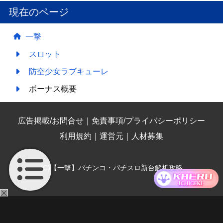
現在のページ
一撃
スロット
防空少女ラブキューレ
ボーナス概要
広告掲載/お問合せ
｜
免責事項/プライバシーポリシー
利用規約
｜
運営元
｜
人材募集
(C)【一撃】パチンコ・パチスロ新台解析攻略