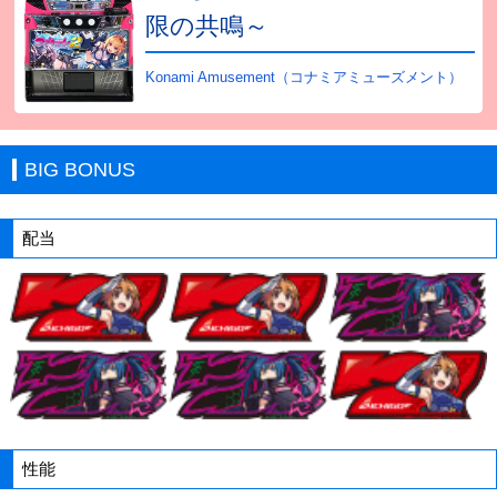
限の共鳴～
Konami Amusement（コナミアミューズメント）
BIG BONUS
配当
性能