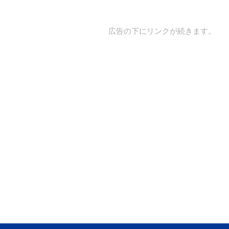
広告の下にリンクが続きます。