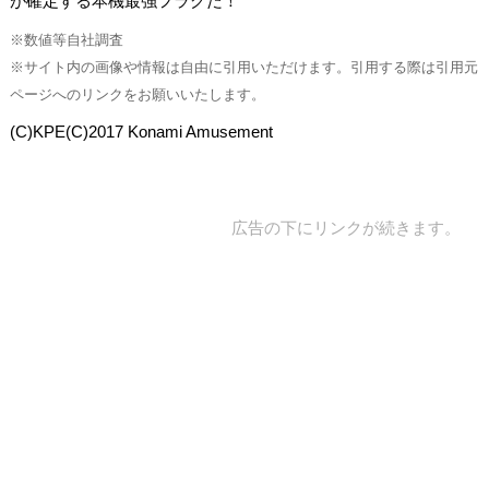
が確定する本機最強フラグだ！
※数値等自社調査
※サイト内の画像や情報は自由に引用いただけます。引用する際は引用元
ページへのリンクをお願いいたします。
(C)KPE(C)2017 Konami Amusement
広告の下にリンクが続きます。