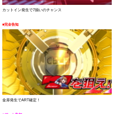
カットイン発生で7揃いのチャンス
■完全告知
金扉発生でART確定！