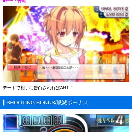
■デート告知
デートで相手に告白されればART！
SHOOTING BONUS/殲滅ボーナス