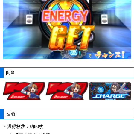
配当
性能
・獲得枚数：約50枚