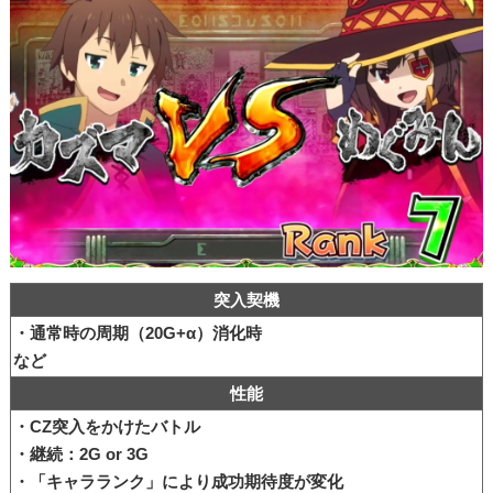
突入契機
・通常時の周期（20G+α）消化時
など
性能
・CZ突入をかけたバトル
・継続：2G or 3G
・「キャラランク」により成功期待度が変化