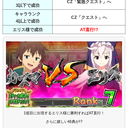
CZ「緊急クエスト」へ
3以下で成功
キャラランク
CZ「クエスト」へ
4以上で成功
エリス様で成功
AT直行!?
1巡目に出現するエリス様に勝利すればAT直行！
さらに嬉しい特典が!?