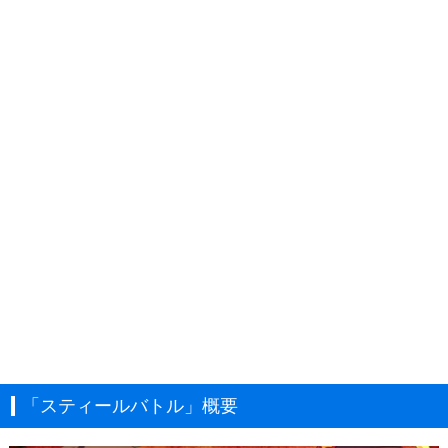
「スティールバトル」概要