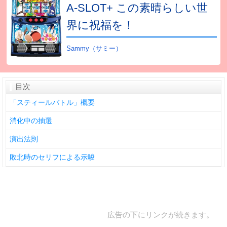
A-SLOT+ この素晴らしい世
界に祝福を！
Sammy（サミー）
目次
「スティールバトル」概要
消化中の抽選
演出法則
敗北時のセリフによる示唆
広告の下にリンクが続きます。