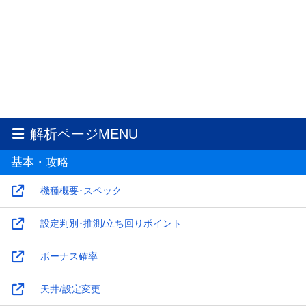
解析ページMENU
基本・攻略
機種概要･スペック
設定判別･推測/立ち回りポイント
ボーナス確率
天井/設定変更