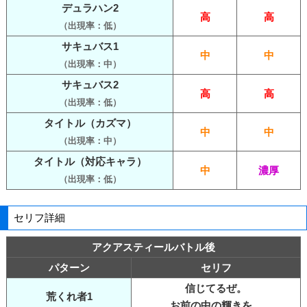
デュラハン2
高
高
（出現率：低）
サキュバス1
中
中
（出現率：中）
サキュバス2
高
高
（出現率：低）
タイトル（カズマ）
中
中
（出現率：中）
タイトル（対応キャラ）
中
濃厚
（出現率：低）
セリフ詳細
アクアスティールバトル後
パターン
セリフ
信じてるぜ。
荒くれ者1
お前の中の輝きを。