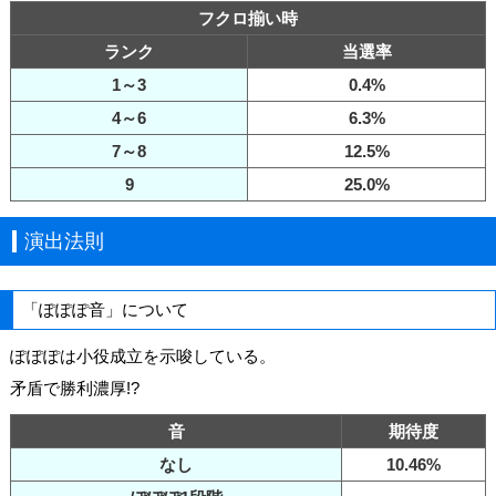
フクロ揃い時
ランク
当選率
1～3
0.4%
4～6
6.3%
7～8
12.5%
9
25.0%
演出法則
「ぽぽぽ音」について
ぽぽぽは小役成立を示唆している。
矛盾で勝利濃厚!?
音
期待度
なし
10.46%