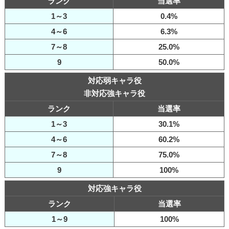
ランク
当選率
1～3
0.4%
4～6
6.3%
7～8
25.0%
9
50.0%
対応弱キャラ役
非対応強キャラ役
ランク
当選率
1～3
30.1%
4～6
60.2%
7～8
75.0%
9
100%
対応強キャラ役
ランク
当選率
1～9
100%