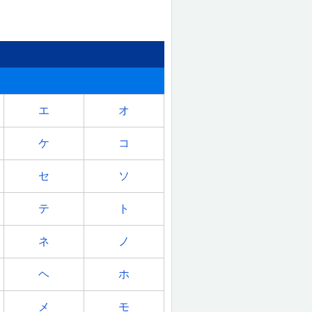
エ
オ
ケ
コ
セ
ソ
テ
ト
ネ
ノ
ヘ
ホ
メ
モ