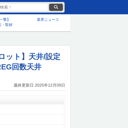
一撃】
業界ニュース
店・取材
ロット】天井/設定
EG回数天井
最終更新日
2025年12月09日