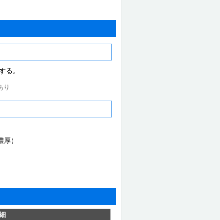
する。
あり
濃厚）
細