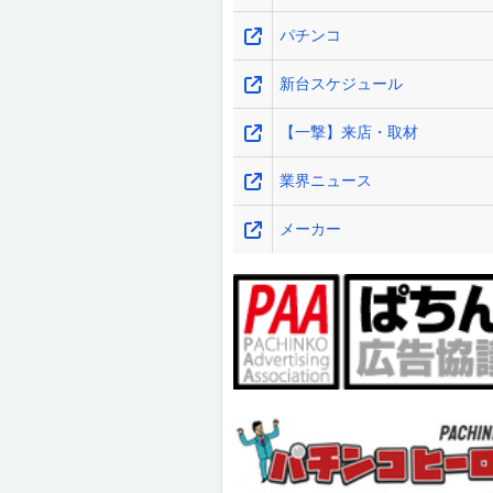
パチンコ
新台スケジュール
【一撃】来店・取材
業界ニュース
メーカー