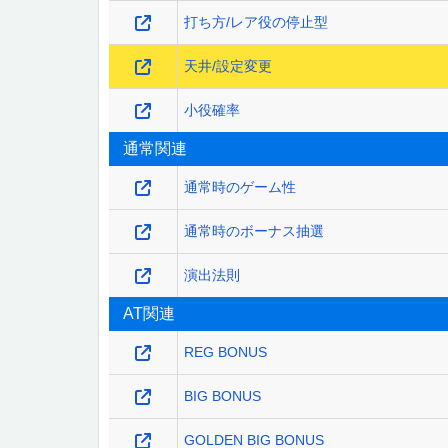
打ち方/レア役の停止型
天井/設定変更
小役確率
通常関連
通常時のゲーム性
通常時のボーナス抽選
演出法則
AT関連
REG BONUS
BIG BONUS
GOLDEN BIG BONUS