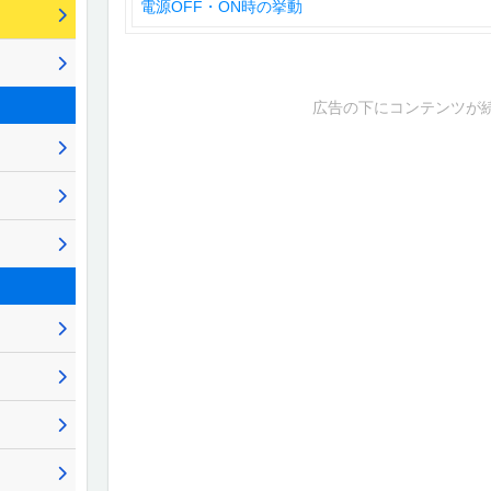
電源OFF・ON時の挙動
広告の下にコンテンツが