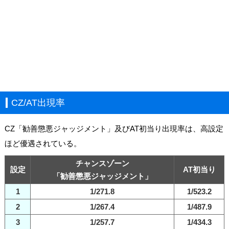
CZ/AT出現率
CZ「勧善懲悪ジャッジメント」及びAT初当り出現率は、高設定
ほど優遇されている。
チャンスゾーン
設定
AT初当り
「勧善懲悪ジャッジメント」
1
1/271.8
1/523.2
2
1/267.4
1/487.9
3
1/257.7
1/434.3