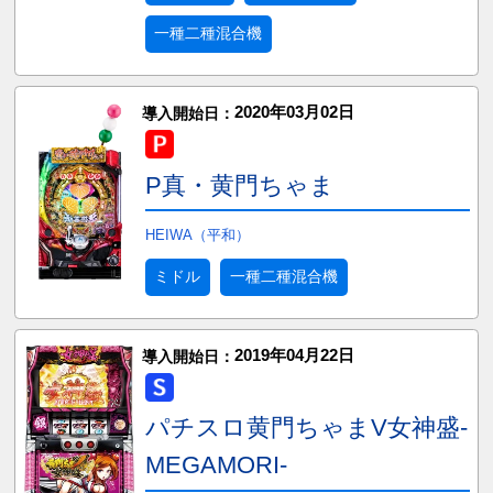
一種二種混合機
2020年03月02日
導入開始日：
P真・黄門ちゃま
HEIWA（平和）
ミドル
一種二種混合機
2019年04月22日
導入開始日：
パチスロ黄門ちゃまV女神盛-
MEGAMORI-