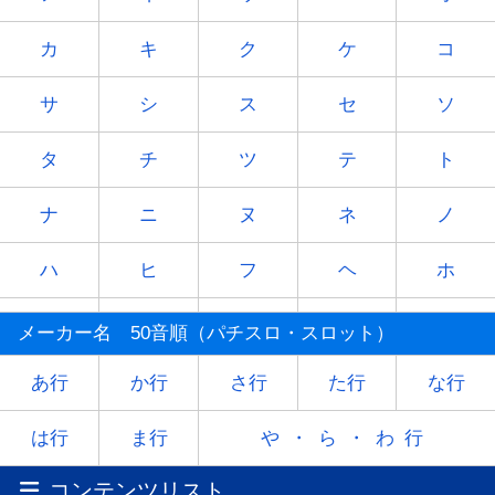
カ
キ
ク
ケ
コ
サ
シ
ス
セ
ソ
タ
チ
ツ
テ
ト
ナ
ニ
ヌ
ネ
ノ
ハ
ヒ
フ
ヘ
ホ
マ
ミ
ム
メ
モ
メーカー名 50音順（パチスロ・スロット）
ヤ
-
ユ
-
ヨ
あ行
か行
さ行
た行
な行
ラ
リ
ル
レ
ロ
は行
ま行
や・ら・わ行
コンテンツリスト
ワ
-
-
-
-