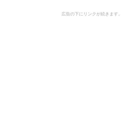
広告の下にリンクが続きます。