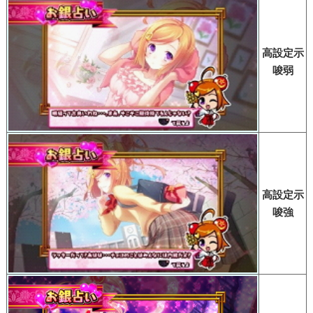
高設定示
唆弱
高設定示
唆強