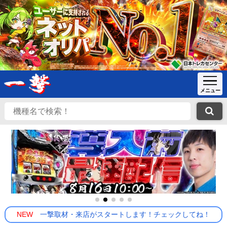
NEW
一撃取材・来店がスタートします！チェックしてね！