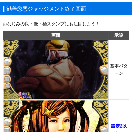
勧善懲悪ジャッジメント終了画面
おなじみの良・優・極スタンプにも注目しよう！
画面
示唆
基本パタ
ーン
設定2以