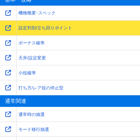
機種概要･スペック
設定判別/立ち回りポイント
ボーナス確率
天井/設定変更
小役確率
打ち方/レア役の停止型
通常関連
通常時の抽選
モード移行抽選