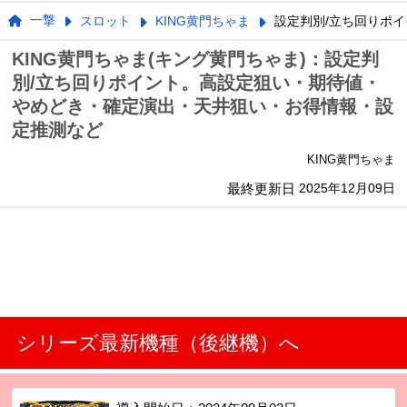
一撃
スロット
KING黄門ちゃま
設定判別/立ち回りポイ
KING黄門ちゃま(キング黄門ちゃま)：設定判
別/立ち回りポイント。高設定狙い・期待値・
やめどき・確定演出・天井狙い・お得情報・設
定推測など
KING黄門ちゃま
最終更新日
2025年12月09日
シリーズ最新機種（後継機）へ