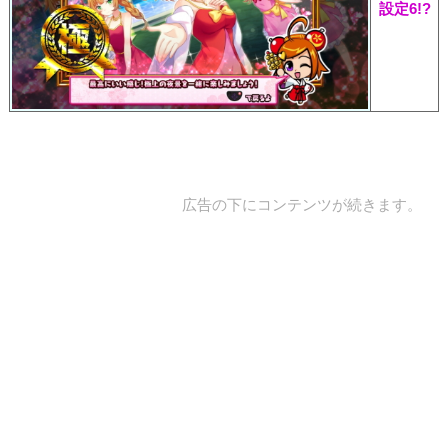
設定6!?
広告の下にコンテンツが続きます。