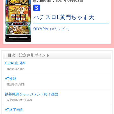
導入開始日：
2024年09月02日
パチスロL黄門ちゃま天
OLYMPIA（オリンピア）
目次：設定判別ポイント
CZ/AT出現率
高設定ほど優遇
AT性能
低設定ほど優遇
勧善懲悪ジャッジメント終了画面
設定示唆パターンあり
AT終了画面