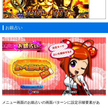
お銀占い
メニュー画面のお銀占いの画面パターンに設定示唆要素があ