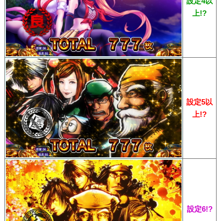
設定4以
上!?
設定5以
上!?
設定6!?