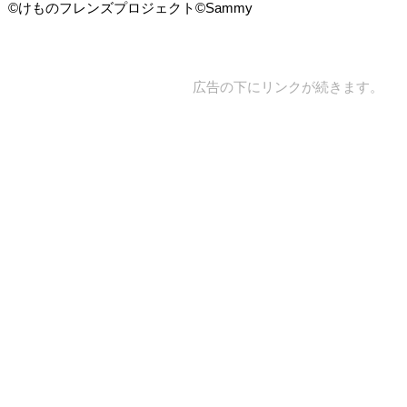
©けものフレンズプロジェクト©Sammy
広告の下にリンクが続きます。