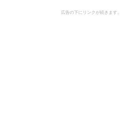
広告の下にリンクが続きます。