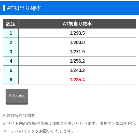
AT初当り確率
設定
AT初当り確率
1
1/293.5
2
1/280.8
3
1/271.9
4
1/256.2
5
1/243.2
6
1/235.4
目次へ戻る
※数値等自社調査
※サイト内の画像や情報は自由に引用いただけます。引用する際は引用元
ページへのリンクをお願いいたします。