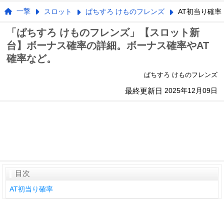
一撃
スロット
ぱちすろ けものフレンズ
AT初当り確率
「ぱちすろ けものフレンズ」【スロット新
台】ボーナス確率の詳細。ボーナス確率やAT
確率など。
ぱちすろ けものフレンズ
最終更新日
2025年12月09日
目次
AT初当り確率