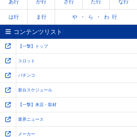
ヤ
-
ユ
-
ヨ
あ行
か行
さ行
た行
な行
ラ
リ
ル
レ
ロ
は行
ま行
や・ら・わ行
コンテンツリスト
ワ
-
-
-
-
【一撃】トップ
スロット
パチンコ
新台スケジュール
【一撃】来店・取材
業界ニュース
メーカー