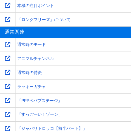
本機の注目ポイント
「ロングフリーズ」について
通常関連
通常時のモード
アニマルチャンネル
通常時の特徴
ラッキーガチャ
「PPPペパプステージ」
「すっごーい！ゾーン」
「ジャパリトロッコ【前半パート】」