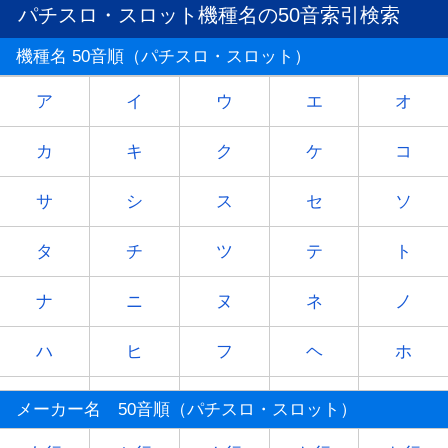
パチスロ・スロット機種名の50音索引検索
機種名 50音順（パチスロ・スロット）
ア
イ
ウ
エ
オ
カ
キ
ク
ケ
コ
サ
シ
ス
セ
ソ
タ
チ
ツ
テ
ト
ナ
ニ
ヌ
ネ
ノ
ハ
ヒ
フ
ヘ
ホ
マ
ミ
ム
メ
モ
メーカー名 50音順（パチスロ・スロット）