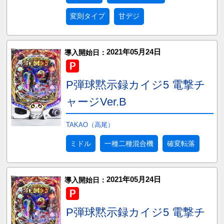
変則タイプ
甘デジ
2021年05月24日
導入開始日：
P弾球黙示録カイジ5 電撃チ
ャージVer.B
TAKAO（高尾）
ミドル
一種二種混合機
確変転落
2021年05月24日
導入開始日：
P弾球黙示録カイジ5 電撃チ