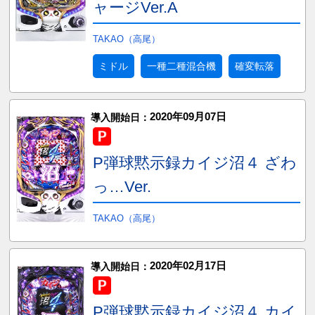
ャージVer.A
TAKAO（高尾）
ミドル
一種二種混合機
確変転落
2020年09月07日
導入開始日：
P弾球黙示録カイジ沼４ ざわ
っ…Ver.
TAKAO（高尾）
2020年02月17日
導入開始日：
P弾球黙示録カイジ沼４ カイ