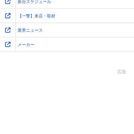
新台スケジュール
【一撃】来店・取材
業界ニュース
メーカー
広告