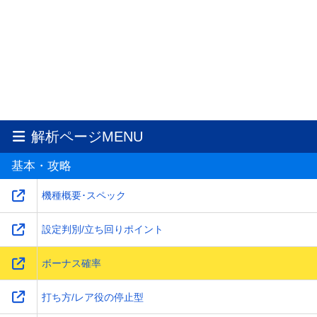
解析ページMENU
基本・攻略
機種概要･スペック
設定判別/立ち回りポイント
ボーナス確率
打ち方/レア役の停止型