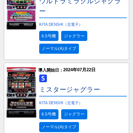
ウルトラミラクルジャグラ
ー
KITA DENSHI（北電子）
6.5号機
ジャグラー
ノーマル(A)タイプ
2024年07月22日
導入開始日：
ミスタージャグラー
KITA DENSHI（北電子）
6.5号機
ジャグラー
ノーマル(A)タイプ