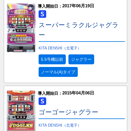
2017年06月19日
導入開始日：
スーパーミラクルジャグラ
ー
KITA DENSHI（北電子）
5.5号機以前
ジャグラー
ノーマル(A)タイプ
2015年04月06日
導入開始日：
ゴーゴージャグラー
KITA DENSHI（北電子）