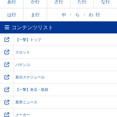
ヤ
-
ユ
-
ヨ
あ行
か行
さ行
た行
な行
ラ
リ
ル
レ
ロ
は行
ま行
や・ら・わ行
コンテンツリスト
ワ
-
-
-
-
【一撃】トップ
スロット
パチンコ
新台スケジュール
【一撃】来店・取材
業界ニュース
メーカー