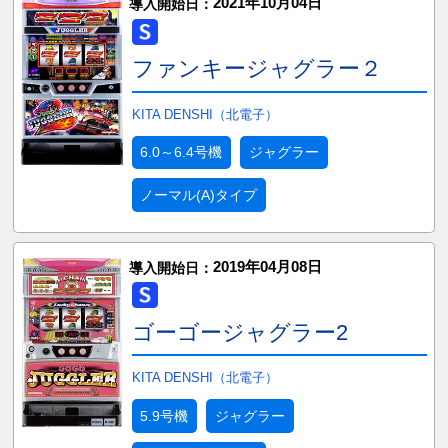
2021年10月04日
導入開始日：
ファンキージャグラー２
KITA DENSHI（北電子）
6.0～6.4号機
ジャグラー
ノーマル(A)タイプ
2019年04月08日
導入開始日：
ゴーゴージャグラー2
KITA DENSHI（北電子）
5.9号機
ジャグラー