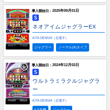
2025年09月01日
導入開始日：
ネオアイムジャグラーEX
KITA DENSHI（北電子）
ジャグラー
ノーマル(A)タイプ
2024年12月02日
導入開始日：
ウルトラミラクルジャグラ
ー
KITA DENSHI（北電子）
6.5号機
ジャグラー