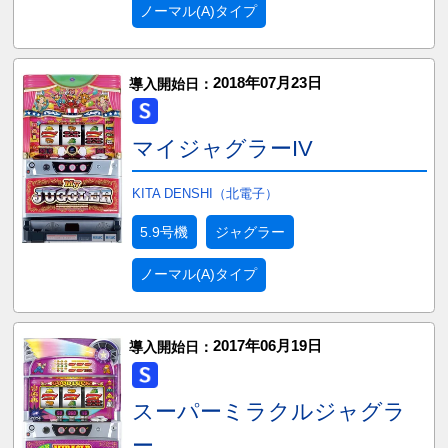
ノーマル(A)タイプ
2018年07月23日
導入開始日：
マイジャグラーIV
KITA DENSHI（北電子）
5.9号機
ジャグラー
ノーマル(A)タイプ
2017年06月19日
導入開始日：
スーパーミラクルジャグラ
ー