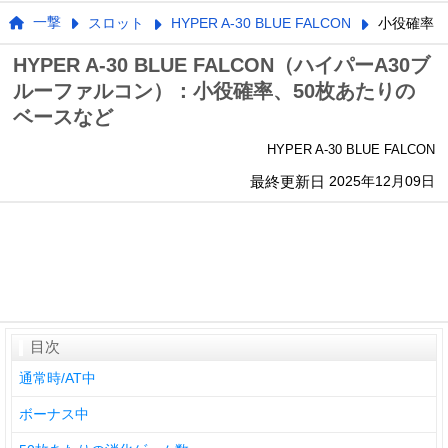
一撃
スロット
HYPER A-30 BLUE FALCON
小役確率
HYPER A-30 BLUE FALCON（ハイパーA30ブ
ルーファルコン）：小役確率、50枚あたりの
ベースなど
HYPER A-30 BLUE FALCON
最終更新日
2025年12月09日
目次
通常時/AT中
ボーナス中