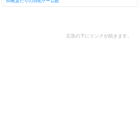
50枚あたりの消化ゲーム数
広告の下にリンクが続きます。