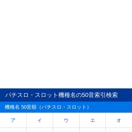
パチスロ・スロット機種名の50音索引検索
機種名 50音順（パチスロ・スロット）
ア
イ
ウ
エ
オ