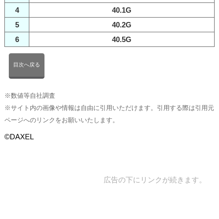
4
40.1G
5
40.2G
6
40.5G
目次へ戻る
※数値等自社調査
※サイト内の画像や情報は自由に引用いただけます。引用する際は引用元
ページへのリンクをお願いいたします。
©DAXEL
広告の下にリンクが続きます。