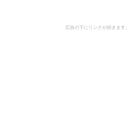
広告の下にリンクが続きます。