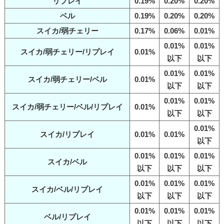
リプレイ
0.19%
0.20%
0.20%
ベル
0.19%
0.20%
0.20%
スイカ/弱チェリー
0.17%
0.06%
0.01%
0.01%
0.01%
スイカ/弱チェリー/リプレイ
0.01%
以下
以下
0.01%
0.01%
スイカ/弱チェリー/ベル
0.01%
以下
以下
0.01%
0.01%
スイカ/弱チェリー/ベル/リプレイ
0.01%
以下
以下
0.01%
スイカ/リプレイ
0.01%
0.01%
以下
0.01%
0.01%
0.01%
スイカ/ベル
以下
以下
以下
0.01%
0.01%
0.01%
スイカ/ベル/リプレイ
以下
以下
以下
0.01%
0.01%
0.01%
ベル/リプレイ
以下
以下
以下