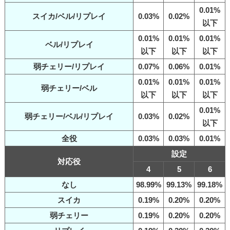
0.01%
スイカ/ベル/リプレイ
0.03%
0.02%
以下
0.01%
0.01%
0.01%
ベル/リプレイ
以下
以下
以下
弱チェリー/リプレイ
0.07%
0.06%
0.01%
0.01%
0.01%
0.01%
弱チェリー/ベル
以下
以下
以下
0.01%
弱チェリー/ベル/リプレイ
0.03%
0.02%
以下
全役
0.03%
0.03%
0.01%
設定
対応役
4
5
6
なし
98.99%
99.13%
99.18%
スイカ
0.19%
0.20%
0.20%
弱チェリー
0.19%
0.20%
0.20%