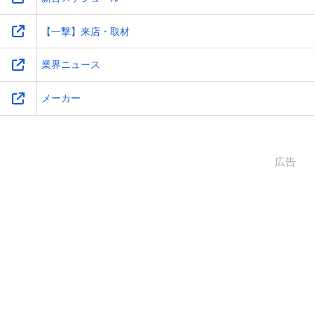
【一撃】来店・取材
業界ニュース
メーカー
広告