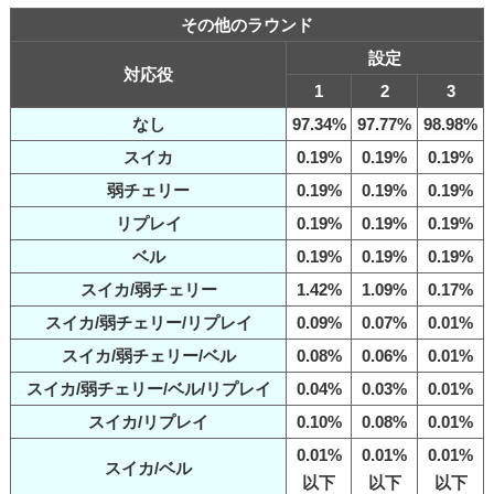
その他のラウンド
設定
対応役
1
2
3
なし
97.34%
97.77%
98.98%
スイカ
0.19%
0.19%
0.19%
弱チェリー
0.19%
0.19%
0.19%
リプレイ
0.19%
0.19%
0.19%
ベル
0.19%
0.19%
0.19%
スイカ/弱チェリー
1.42%
1.09%
0.17%
スイカ/弱チェリー/リプレイ
0.09%
0.07%
0.01%
スイカ/弱チェリー/ベル
0.08%
0.06%
0.01%
スイカ/弱チェリー/ベル/リプレイ
0.04%
0.03%
0.01%
スイカ/リプレイ
0.10%
0.08%
0.01%
0.01%
0.01%
0.01%
スイカ/ベル
以下
以下
以下