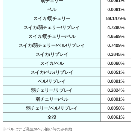
弱チェリー
0.0061%
ベル
0.0061%
スイカ/弱チェリー
89.1479%
スイカ/弱チェリー/リプレイ
4.7290%
スイカ/弱チェリー/ベル
4.6569%
スイカ/弱チェリー/ベル/リプレイ
0.7409%
スイカ/リプレイ
0.3845%
スイカ/ベル
0.0060%
スイカ/ベル/リプレイ
0.0051%
ベル/リプレイ
0.0091%
弱チェリー/リプレイ
0.2824%
弱チェリー/ベル
0.0091%
弱チェリー/ベル/リプレイ
0.0050%
全役
0.0061%
※ベルはナビ発生orベル揃い時のみ有効