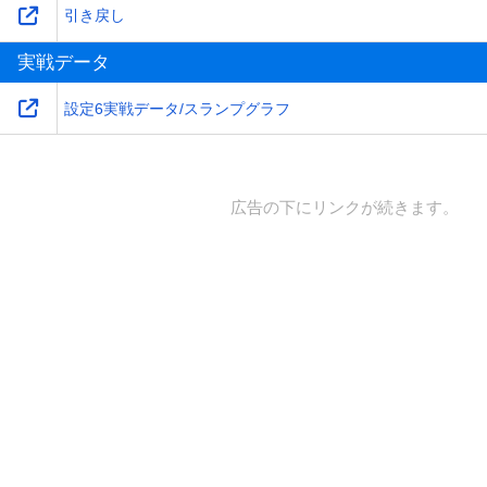
引き戻し
実戦データ
設定6実戦データ/スランプグラフ
広告の下にリンクが続きます。