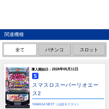
関連機種
全て
パチンコ
スロット
2026年05月11日
導入開始日：
スマスロスーパーリオエー
ス2
YAMASA NEXT（山佐ネクスト）