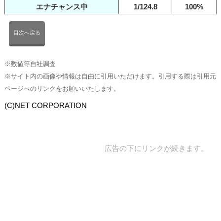
エナチャンス中
1/124.8
100%
目次へ戻る
※数値等自社調査
※サイト内の画像や情報は自由に引用いただけます。引用する際は引用元
ページへのリンクをお願いいたします。
(C)NET CORPORATION
広告の下にリンクが続きます。