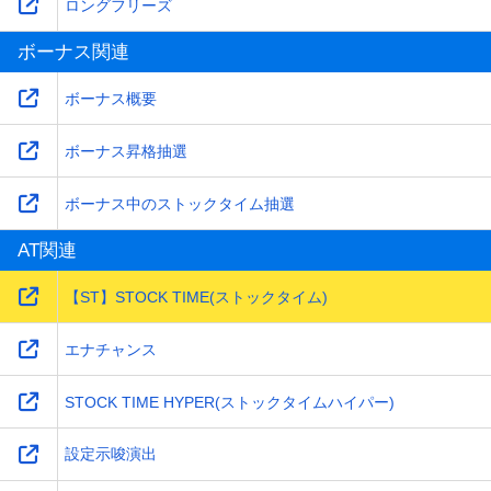
ロングフリーズ
ボーナス関連
ボーナス概要
ボーナス昇格抽選
ボーナス中のストックタイム抽選
AT関連
【ST】STOCK TIME(ストックタイム)
エナチャンス
STOCK TIME HYPER(ストックタイムハイパー)
設定示唆演出