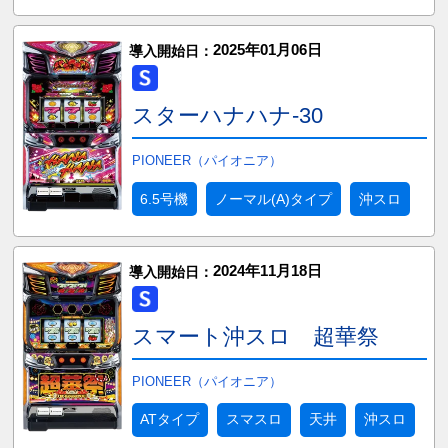
2025年01月06日
導入開始日：
スターハナハナ-30
PIONEER（パイオニア）
6.5号機
ノーマル(A)タイプ
沖スロ
2024年11月18日
導入開始日：
スマート沖スロ 超華祭
PIONEER（パイオニア）
ATタイプ
スマスロ
天井
沖スロ