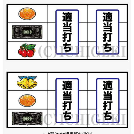
▲上記2つは適当打ちでOK