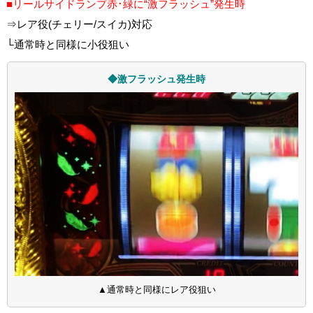
■リールサイドランプ赤･緑に“激フラッシュ”発生時
⇒レア役(チェリー/スイカ)対応
└通常時と同様に小役狙い
◆激フラッシュ発生時
▲通常時と同様にレア役狙い