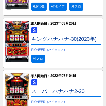
6.5号機
ATタイプ
沖スロ
2023年03月20日
導入開始日：
キングハナハナ-30(2023年)
PIONEER（パイオニア）
沖スロ
2022年07月04日
導入開始日：
スーパーハナハナ2-30
PIONEER（パイオニア）