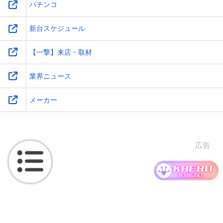
パチンコ
新台スケジュール
【一撃】来店・取材
業界ニュース
メーカー
広告