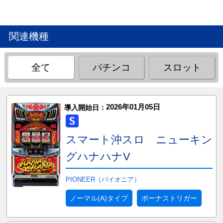
関連機種
全て
パチンコ
スロット
2026年01月05日
導入開始日：
スマート沖スロ ニューキン
グハナハナV
PIONEER（パイオニア）
ノーマル(A)タイプ
ボーナストリガー