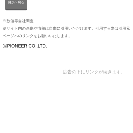
目次へ戻る
※数値等自社調査
※サイト内の画像や情報は自由に引用いただけます。引用する際は引用元
ページへのリンクをお願いいたします。
ⒸPIONEER CO.,LTD.
広告の下にリンクが続きます。