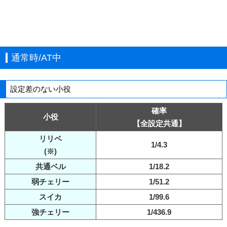
通常時/AT中
設定差のない小役
確率
小役
【全設定共通】
リリベ
1/4.3
(※)
共通ベル
1/18.2
弱チェリー
1/51.2
スイカ
1/99.6
強チェリー
1/436.9