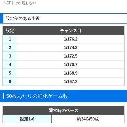
※AT中は出現しない
設定差のある小役
設定
チャンス目
1
1/176.2
2
1/174.3
3
1/172.5
4
1/170.7
5
1/168.9
6
1/167.2
50枚あたりの消化ゲーム数
通常時のベース
設定1-6
約34G/50枚