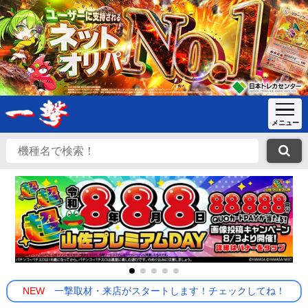
NEW
一撃取材・来店がスタートします！チェックしてね！