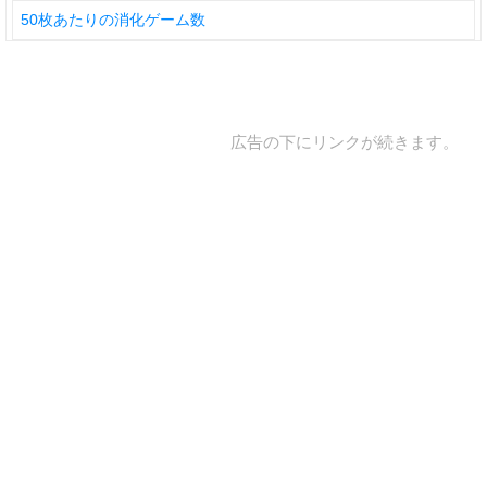
50枚あたりの消化ゲーム数
広告の下にリンクが続きます。