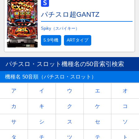
パチスロ超GANTZ
Spiky（スパイキー）
5.9号機
ARTタイプ
パチスロ・スロット機種名の50音索引検索
機種名 50音順（パチスロ・スロット）
ア
イ
ウ
エ
オ
カ
キ
ク
ケ
コ
サ
シ
ス
セ
ソ
タ
チ
ツ
テ
ト