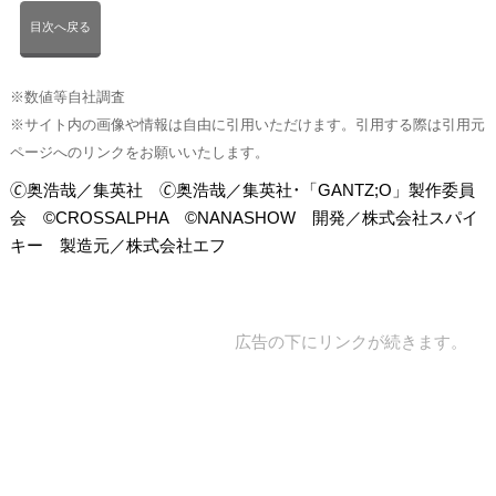
目次へ戻る
※数値等自社調査
※サイト内の画像や情報は自由に引用いただけます。引用する際は引用元
ページへのリンクをお願いいたします。
🄫奥浩哉／集英社 🄫奥浩哉／集英社･「GANTZ;O」製作委員
会 ©CROSSALPHA ©NANASHOW 開発／株式会社スパイ
キー 製造元／株式会社エフ
広告の下にリンクが続きます。