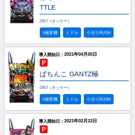
TTLE
OK!!（オッケー）
V確変機
ミドル
小当りRUSH
2021年04月05日
導入開始日：
ぱちんこ GANTZ極
OK!!（オッケー）
V確変機
ミドル
小当りRUSH
2021年02月22日
導入開始日：