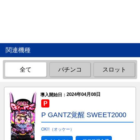
関連機種
全て
パチンコ
スロット
2024年04月08日
導入開始日：
P GANTZ覚醒 SWEET2000
OK!!（オッケー）