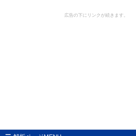
広告の下にリンクが続きます。