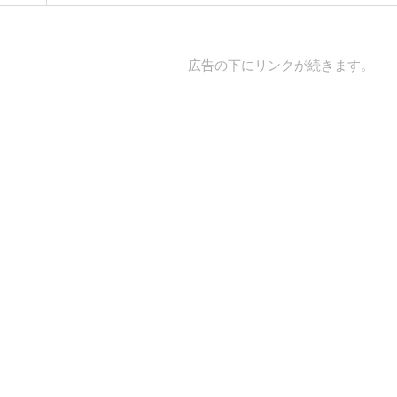
広告の下にリンクが続きます。