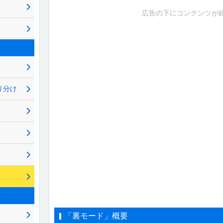
広告の下にコンテンツが
り分け
「裏モード」概要