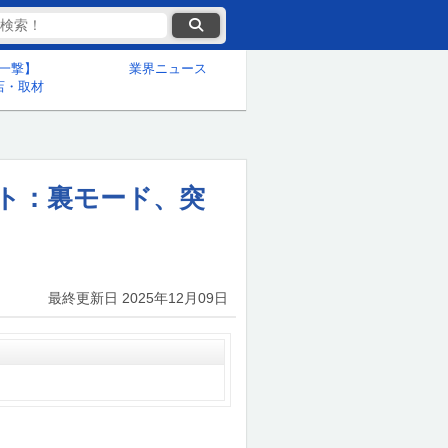
一撃】
業界ニュース
店・取材
ト：裏モード、突
最終更新日
2025年12月09日