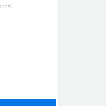
続きます。