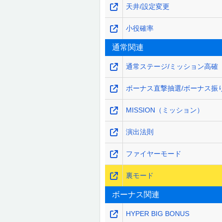
天井/設定変更
小役確率
通常関連
通常ステージ/ミッション高確
ボーナス直撃抽選/ボーナス振
MISSION（ミッション）
演出法則
ファイヤーモード
裏モード
ボーナス関連
HYPER BIG BONUS