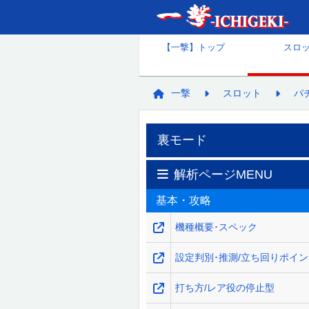
【一撃】トップ
スロ
一撃
スロット
パ
裏モード
解析ページMENU
基本・攻略
機種概要･スペック
設定判別･推測/立ち回りポイ
打ち方/レア役の停止型