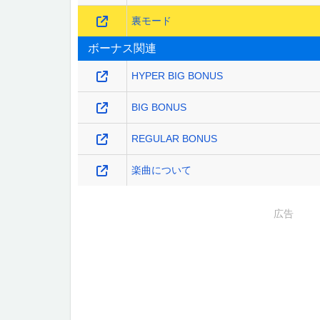
裏モード
ボーナス関連
HYPER BIG BONUS
BIG BONUS
REGULAR BONUS
楽曲について
広告