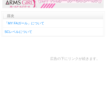
目次
「MY FAガール」について
SCレベルについて
広告の下にリンクが続きます。