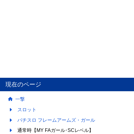
現在のページ
一撃
スロット
パチスロ フレームアームズ・ガール
通常時【MY FAガール･SCレベル】