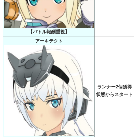
【バトル報酬重視】
アーキテクト
ランナー2個獲得
状態からスタート