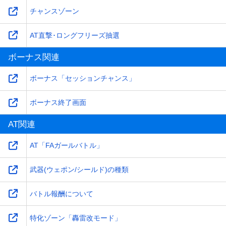
チャンスゾーン
AT直撃･ロングフリーズ抽選
ボーナス関連
ボーナス「セッションチャンス」
ボーナス終了画面
AT関連
AT「FAガールバトル」
武器(ウェポン/シールド)の種類
バトル報酬について
特化ゾーン「轟雷改モード」