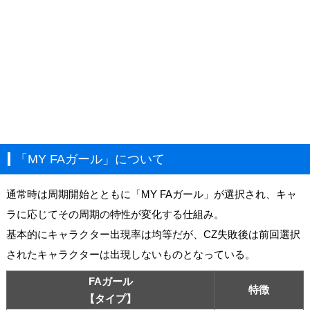
「MY FAガール」について
通常時は周期開始とともに「MY FAガール」が選択され、キャ
ラに応じてその周期の特性が変化する仕組み。
基本的にキャラクター出現率は均等だが、CZ失敗後は前回選択
されたキャラクターは出現しないものとなっている。
FAガール
特徴
【タイプ】