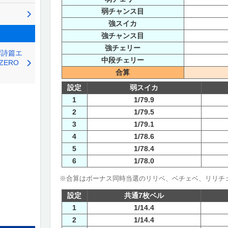
弱チャンス目
強スイカ
強チャンス目
強チェリー
響詩篇エ
中段チェリー
ZERO
合算
設定
弱スイカ
1
1/79.9
2
1/79.5
3
1/79.1
4
1/78.6
5
1/78.4
6
1/78.0
※合算はボーナス同時当選のリリベ、ベチェベ、リリチ
設定
共通7枚ベル
1
1/14.4
2
1/14.4