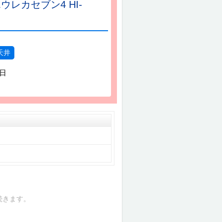
レカセブン4 HI-
天井
7日
続きます。