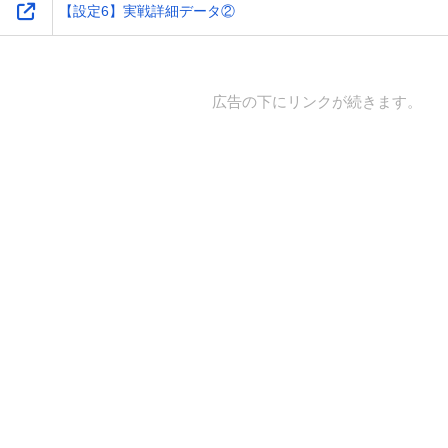
【設定6】実戦詳細データ②
広告の下にリンクが続きます。