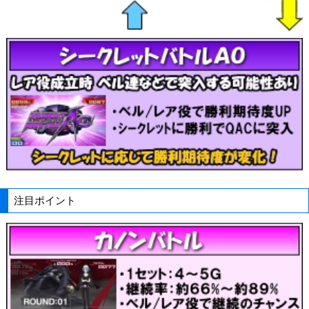
注目ポイント