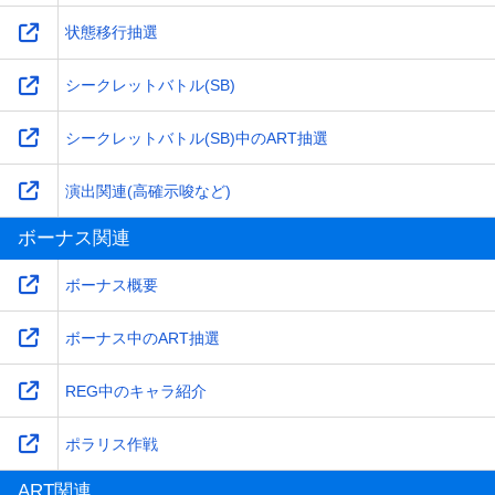
状態移行抽選
シークレットバトル(SB)
シークレットバトル(SB)中のART抽選
演出関連(高確示唆など)
ボーナス関連
ボーナス概要
ボーナス中のART抽選
REG中のキャラ紹介
ポラリス作戦
ART関連