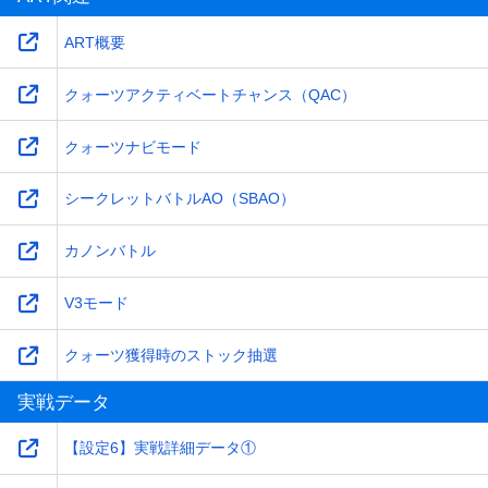
ART概要
クォーツアクティベートチャンス（QAC）
クォーツナビモード
シークレットバトルAO（SBAO）
カノンバトル
V3モード
クォーツ獲得時のストック抽選
実戦データ
【設定6】実戦詳細データ①