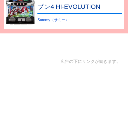
ブン4 HI-EVOLUTION
Sammy（サミー）
広告の下にリンクが続きます。