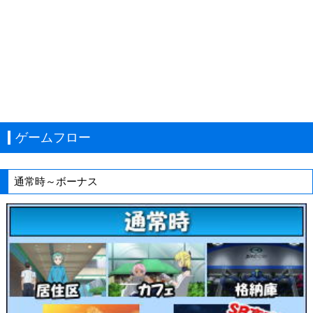
ゲームフロー
通常時～ボーナス