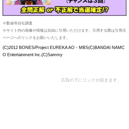
※数値等自社調査
※サイト内の画像や情報は自由に引用いただけます。引用する際は引用元
ページへのリンクをお願いいたします。
(C)2012 BONES/Project EUREKA AO・MBS(C)BANDAI NAMC
O Entertainment Inc.(C)Sammy
広告の下にリンクが続きます。