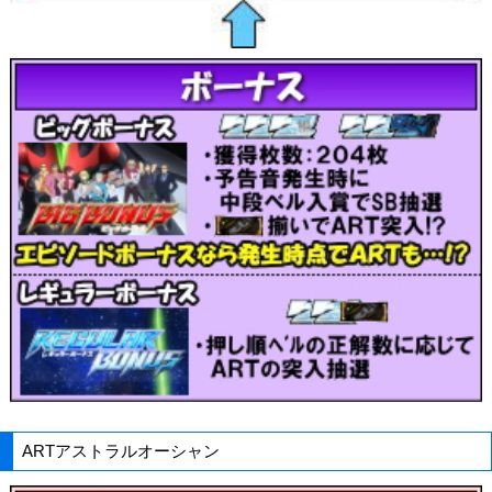
ARTアストラルオーシャン