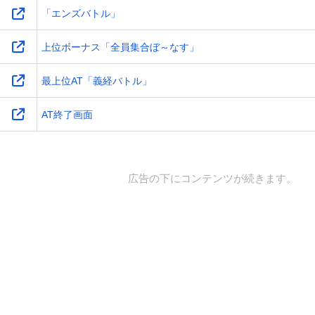
「エンズバトル」
上位ボーナス「全員集合ぼ～なす」
最上位AT「義経バトル」
AT終了画面
広告の下にコンテンツが続きます。