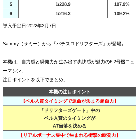
5
1/228.9
107.9%
6
1/216.3
109.2%
導入予定日:2022年2月7日
Sammy（サミー）から『パチスロドリフターズ』が登場｡
本機は、自力感と瞬発力が生み出す爽快感が魅力の6.2号機ニュ
ーマシン。
注目ポイントを以下でまとめ。
本機の注目ポイント
【ベル入賞タイミングで運命が決まる超自力】
「ドリフターズゲート」中の
ベル入賞のタイミングが
AT当落を決める
【リアルボーナス集中で生まれる衝撃の瞬発力】