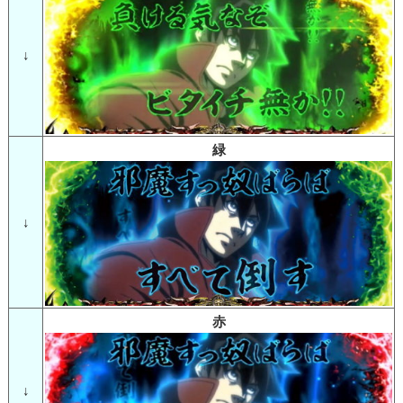
↓
緑
↓
赤
↓