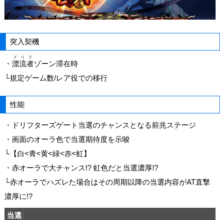
突入契機
ドリフ
・
漂流者
ゾーン滞在時
└規定ゲーム数/レア役での移行
性能
・ドリフターズゲート当選のチャンスとなる前兆ステージ
・画面のオーラ色で当選期待度を示唆
└【白<青<黄<緑<赤<虹】
・赤オーラで大チャンス!? 虹色だと当選濃厚!?
└赤オーラでハズレた場合はその周期以降の当選内容がAT直撃
濃厚に!?
当選