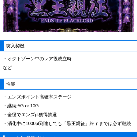
突入契機
・オクトゾーン中のレア役成立時
など
性能
・エンズポイント高確率ステージ
・継続:5G or 10G
・全役でエンズpt獲得抽選
・消化中に1000pt到達しても「黒王親征」終了までは必ず継続