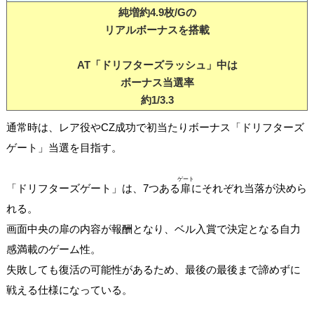
純増約4.9枚/Gの
リアルボーナスを搭載
AT「ドリフターズラッシュ」中は
ボーナス当選率
約1/3.3
通常時は、レア役やCZ成功で初当たりボーナス「ドリフターズ
ゲート」当選を目指す。
ゲート
「ドリフターズゲート」は、7つある
扉
にそれぞれ当落が決めら
れる。
画面中央の扉の内容が報酬となり、ベル入賞で決定となる自力
感満載のゲーム性。
失敗しても復活の可能性があるため、最後の最後まで諦めずに
戦える仕様になっている。