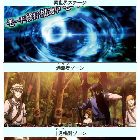
異世界ステージ
ドリフ
漂流者
ゾーン
オクト
十月機関
ゾーン