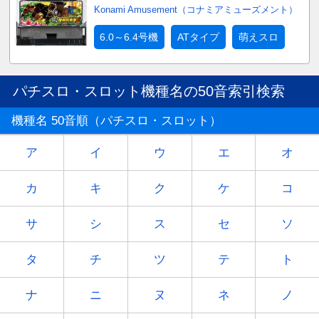
Konami Amusement（コナミアミューズメント）
6.0～6.4号機
ATタイプ
萌えスロ
パチスロ・スロット機種名の50音索引検索
機種名 50音順（パチスロ・スロット）
ア
イ
ウ
エ
オ
カ
キ
ク
ケ
コ
サ
シ
ス
セ
ソ
タ
チ
ツ
テ
ト
ナ
ニ
ヌ
ネ
ノ