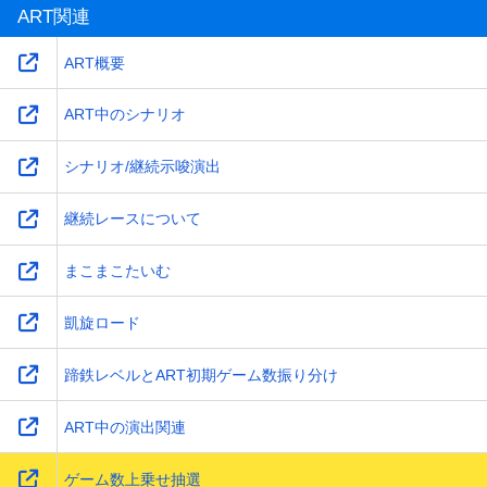
ART関連
ART概要
ART中のシナリオ
シナリオ/継続示唆演出
継続レースについて
まこまこたいむ
凱旋ロード
蹄鉄レベルとART初期ゲーム数振り分け
ART中の演出関連
ゲーム数上乗せ抽選