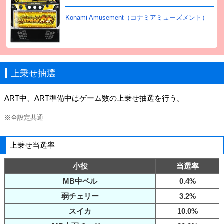
Konami Amusement（コナミアミューズメント）
上乗せ抽選
ART中、ART準備中はゲーム数の上乗せ抽選を行う。
※全設定共通
上乗せ当選率
小役
当選率
MB中ベル
0.4%
弱チェリー
3.2%
スイカ
10.0%