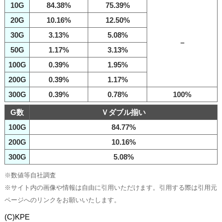
10G
84.38%
75.39%
20G
10.16%
12.50%
30G
3.13%
5.08%
–
50G
1.17%
3.13%
100G
0.39%
1.95%
200G
0.39%
1.17%
300G
0.39%
0.78%
100%
G数
Ｖダブル揃い
100G
84.77%
200G
10.16%
300G
5.08%
※数値等自社調査
※サイト内の画像や情報は自由に引用いただけます。引用する際は引用元
ページへのリンクをお願いいたします。
(C)KPE