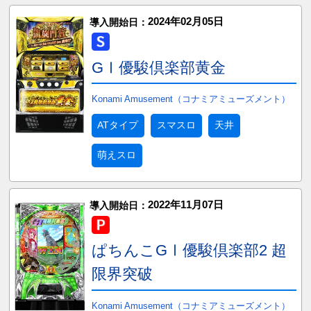
2024年02月05日
導入開始日：
GⅠ優駿倶楽部黄金
Konami Amusement（コナミアミューズメント）
ATタイプ
スマスロ
天井
萌えスロ
2022年11月07日
導入開始日：
ぱちんこGⅠ優駿倶楽部2 超
限界突破
Konami Amusement（コナミアミューズメント）