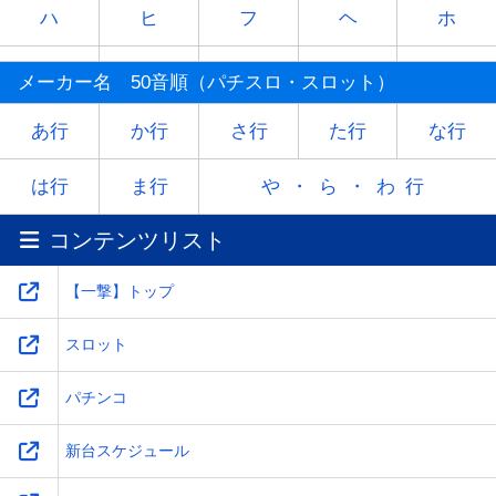
ハ
ヒ
フ
ヘ
ホ
マ
ミ
ム
メ
モ
メーカー名 50音順（パチスロ・スロット）
ヤ
-
ユ
-
ヨ
あ行
か行
さ行
た行
な行
ラ
リ
ル
レ
ロ
は行
ま行
や・ら・わ行
コンテンツリスト
ワ
-
-
-
-
【一撃】トップ
スロット
パチンコ
新台スケジュール