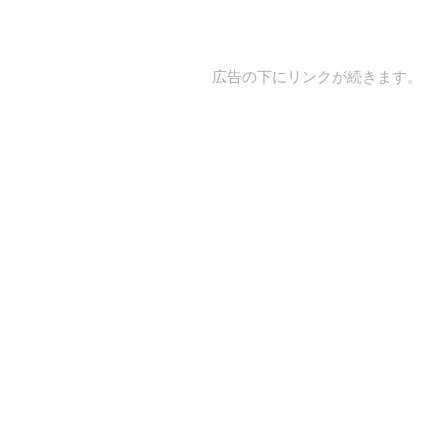
広告の下にリンクが続きます。