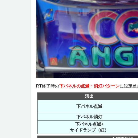
RT終了時の
下パネルの点滅・消灯パターン
に設定差
演出
下パネル点滅
下パネル消灯
下パネル点滅+
サイドランプ（虹）