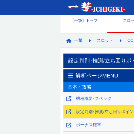
【一撃】トップ
スロ
一撃
スロット
C
設定判別･推測/立ち回りポ
解析ページMENU
基本・攻略
機種概要･スペック
設定判別･推測/立ち回りポイ
ボーナス確率