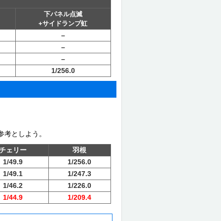
下パネル点滅
+サイドランプ虹
–
–
–
1/256.0
参考としよう。
チェリー
羽根
1/49.9
1/256.0
1/49.1
1/247.3
1/46.2
1/226.0
1/44.9
1/209.4