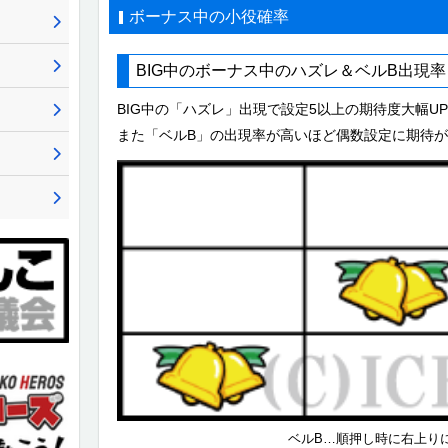
ボーナス中の小役確率
BIG中のボーナス中のハズレ＆ベルB出現率
BIG中の「ハズレ」出現で設定5以上の期待度大幅U
また「ベルB」の出現率が高いほど偶数設定に期待
ベルB…順押し時に右上り