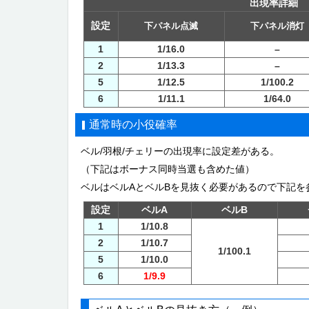
出現率詳細
設定
下パネル点滅
下パネル消灯
1
1/16.0
–
2
1/13.3
–
5
1/12.5
1/100.2
6
1/11.1
1/64.0
通常時の小役確率
ベル/羽根/チェリーの出現率に設定差がある。
（下記はボーナス同時当選も含めた値）
ベルはベルAとベルBを見抜く必要があるので下記を
設定
ベルA
ベルB
1
1/10.8
2
1/10.7
1/100.1
5
1/10.0
6
1/9.9