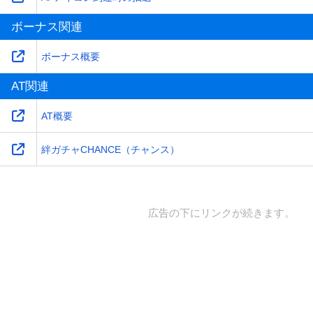
ボーナス関連
ボーナス概要
AT関連
AT概要
絆ガチャCHANCE（チャンス）
広告の下にリンクが続きます。