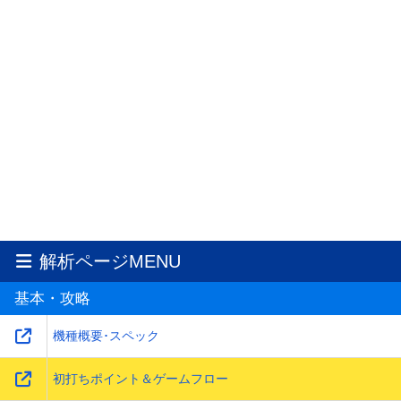
解析ページMENU
基本・攻略
機種概要･スペック
初打ちポイント＆ゲームフロー