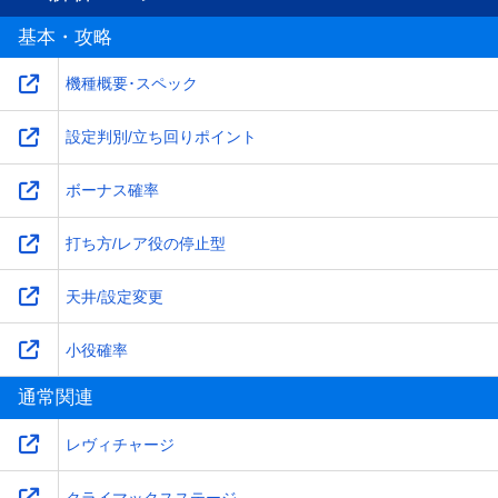
基本・攻略
機種概要･スペック
設定判別/立ち回りポイント
ボーナス確率
打ち方/レア役の停止型
天井/設定変更
小役確率
通常関連
レヴィチャージ
クライマックスステージ