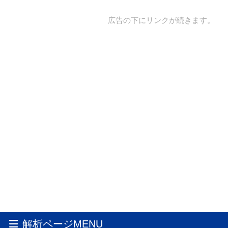
広告の下にリンクが続きます。
解析ページMENU