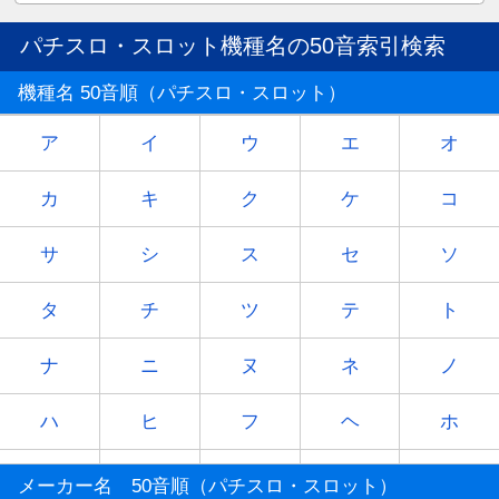
パチスロ・スロット機種名の50音索引検索
機種名 50音順（パチスロ・スロット）
ア
イ
ウ
エ
オ
カ
キ
ク
ケ
コ
サ
シ
ス
セ
ソ
タ
チ
ツ
テ
ト
ナ
ニ
ヌ
ネ
ノ
ハ
ヒ
フ
ヘ
ホ
マ
ミ
ム
メ
モ
メーカー名 50音順（パチスロ・スロット）