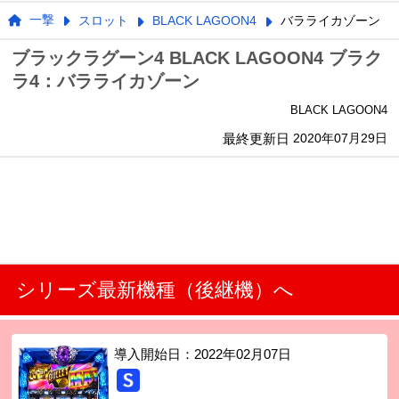
一撃
スロット
BLACK LAGOON4
バラライカゾーン
ブラックラグーン4 BLACK LAGOON4 ブラク
ラ4：バラライカゾーン
BLACK LAGOON4
最終更新日
2020年07月29日
シリーズ最新機種（後継機）へ
導入開始日：
2022年02月07日