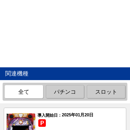
関連機種
全て
パチンコ
スロット
2025年01月20日
導入開始日：