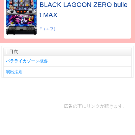
BLACK LAGOON ZERO bulle
t MAX
F（エフ）
目次
バラライカゾーン概要
演出法則
広告の下にリンクが続きます。