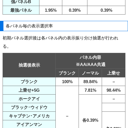
強パネルB
最強パネル
1.95%
0.39%
0.39%
各パネル毎の表示選択率
初期パネル選択後は各パネル内の表示振り分け抽選が行われ
る。
パネル内容
※AA/AAA共通
抽選後表示
ブランク
ノーマル
上乗せ
ブランク
100%
89.84%
–
上乗せ+5G
7.81%
98.44%
ホークアイ
–
ブラック･ウィドウ
キャプテン･アメリカ
–
各0.39%
アイアンマン