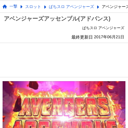
一撃
スロット
ぱちスロ アベンジャーズ
アベンジャーズ
アベンジャーズアッセンブル(アドバンス)
ぱちスロ アベンジャーズ
最終更新日
2017年06月21日