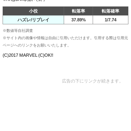
小役
転落率
転落確率
ハズレ/リプレイ
37.89%
1/7.74
※数値等自社調査
※サイト内の画像や情報は自由に引用いただけます。引用する際は引用元
ページへのリンクをお願いいたします。
(C)2017 MARVEL (C)OK!!
広告の下にリンクが続きます。