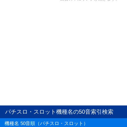
パチスロ・スロット機種名の50音索引検索
機種名 50音順（パチスロ・スロット）