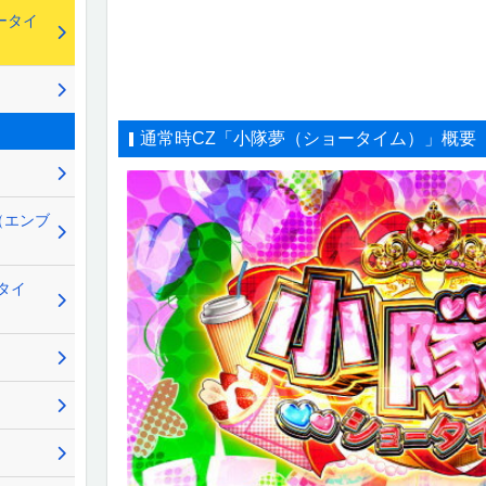
ータイ
通常時CZ「小隊夢（ショータイム）」概要
H（エンブ
タイ