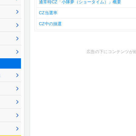
通常時CZ「小隊夢（ショータイム）」概要
CZ当選率
CZ中の抽選
広告の下にコンテンツが
選