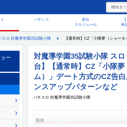
ット
パチンコ
新台
【
スケジュール
来
チスロ 対魔導学園35試験小隊
【通常時】CZ「小隊夢（ショータ
対魔導学園35試験小隊 ス
ショー
台】【通常時】CZ「小隊
ム）」デート方式のCZ告白
ンスアップパターンなど
パチスロ 対魔導学園35試験小隊
目次