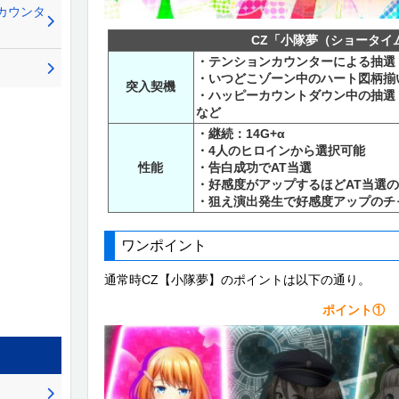
カウンタ
CZ「小隊夢（ショータイ
・テンションカウンターによる抽選
・いつどこゾーン中のハート図柄揃
突入契機
・ハッピーカウントダウン中の抽選
など
・継続：14G+α
・4人のヒロインから選択可能
性能
・告白成功でAT当選
・好感度がアップするほどAT当選
・狙え演出発生で好感度アップのチ
ワンポイント
通常時CZ【小隊夢】のポイントは以下の通り。
ポイント①