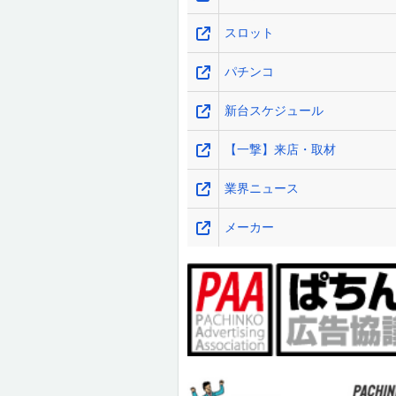
スロット
パチンコ
新台スケジュール
【一撃】来店・取材
業界ニュース
メーカー