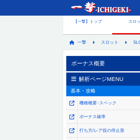
【一撃】トップ
スロ
一撃
スロット
S
ボーナス概要
解析ページMENU
基本・攻略
機種概要･スペック
ボーナス確率
打ち方/レア役の停止形