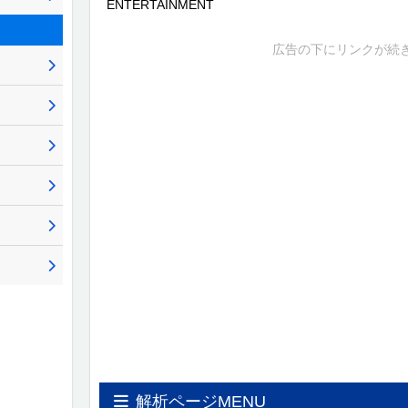
ENTERTAINMENT
広告の下にリンクが続
解析ページMENU