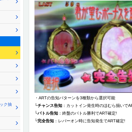
・ARTの告知パターンを3種類から選択可能
トック抽
└
チャンス告知
：カットイン発生時のほむら揃いでAR
└
バトル告知
：終盤のバトル勝利でART確定!
└
完全告知
：レバーオン時に告知発生でART確定!