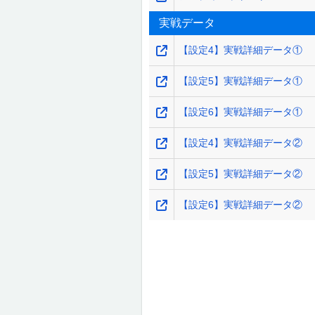
実戦データ
【設定4】実戦詳細データ①
【設定5】実戦詳細データ①
【設定6】実戦詳細データ①
【設定4】実戦詳細データ②
【設定5】実戦詳細データ②
【設定6】実戦詳細データ②