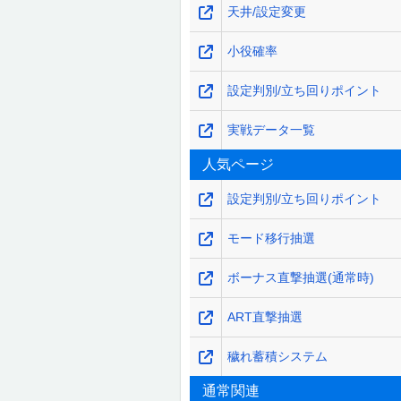
天井/設定変更
小役確率
設定判別/立ち回りポイント
実戦データ一覧
人気ページ
設定判別/立ち回りポイント
モード移行抽選
ボーナス直撃抽選(通常時)
ART直撃抽選
穢れ蓄積システム
通常関連