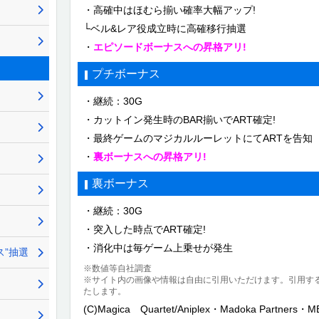
・高確中はほむら揃い確率大幅アップ!
└ベル&レア役成立時に高確移行抽選
・
エピソードボーナスへの昇格アリ!
プチボーナス
・継続：30G
・カットイン発生時のBAR揃いでART確定!
・最終ゲームのマジカルルーレットにてARTを告知
・
裏ボーナスへの昇格アリ!
裏ボーナス
・継続：30G
・突入した時点でART確定!
・消化中は毎ゲーム上乗せが発生
ス”抽選
※数値等自社調査
※サイト内の画像や情報は自由に引用いただけます。引用す
たします。
(C)Magica Quartet/Aniplex・Madoka Partners・