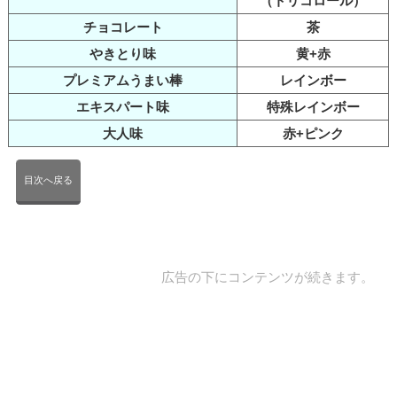
（トリコロール）
チョコレート
茶
やきとり味
黄+赤
プレミアムうまい棒
レインボー
エキスパート味
特殊レインボー
大人味
赤+ピンク
目次へ戻る
広告の下にコンテンツが続きます。