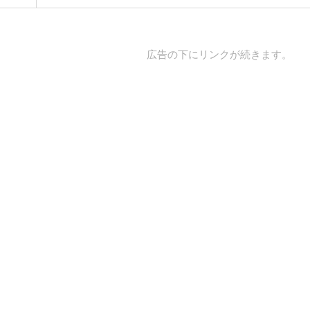
広告の下にリンクが続きます。