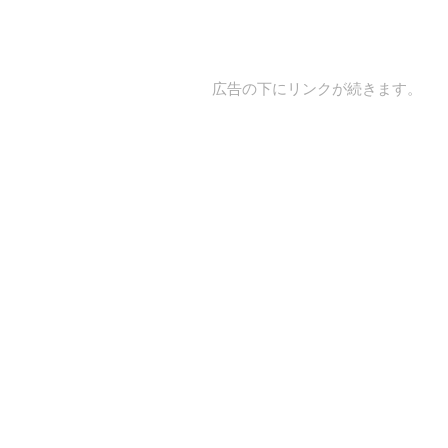
広告の下にリンクが続きます。