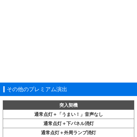
その他のプレミアム演出
突入契機
通常点灯＋「うまい！」音声なし
通常点灯＋下パネル消灯
通常点灯＋外周ランプ消灯