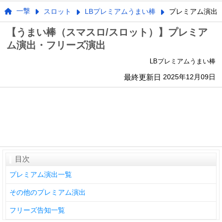
一撃
スロット
LBプレミアムうまい棒
プレミアム演出
【うまい棒（スマスロ/スロット）】プレミア
ム演出・フリーズ演出
LBプレミアムうまい棒
最終更新日
2025年12月09日
目次
プレミアム演出一覧
その他のプレミアム演出
フリーズ告知一覧