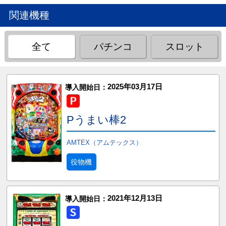
関連機種
全て
パチンコ
スロット
2025年03月17日
導入開始日：
Pうまい棒2
AMTEX（アムテックス）
役物機
2021年12月13日
導入開始日：