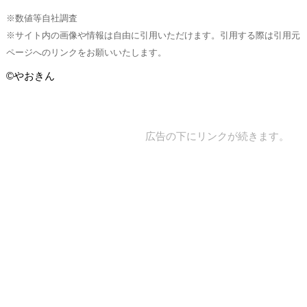
※数値等自社調査
※サイト内の画像や情報は自由に引用いただけます。引用する際は引用元
ページへのリンクをお願いいたします。
©やおきん
広告の下にリンクが続きます。