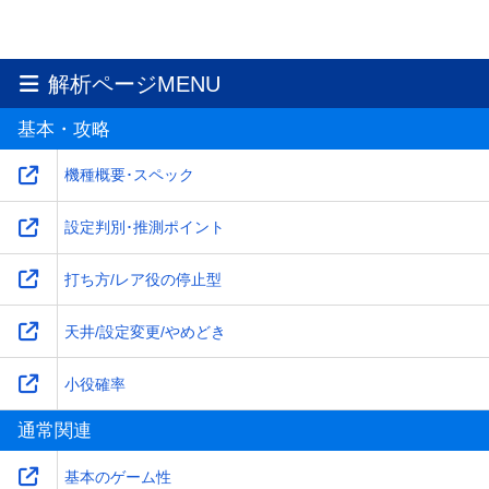
解析ページMENU
基本・攻略
機種概要･スペック
設定判別･推測ポイント
打ち方/レア役の停止型
天井/設定変更/やめどき
小役確率
通常関連
基本のゲーム性