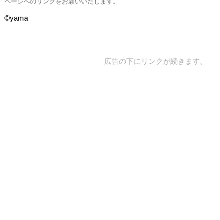
ページへのリンクをお願いいたします。
©yama
広告の下にリンクが続きます。