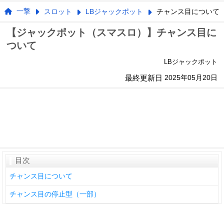
一撃
スロット
LBジャックポット
チャンス目について
【ジャックポット（スマスロ）】チャンス目に
ついて
LBジャックポット
最終更新日
2025年05月20日
目次
チャンス目について
チャンス目の停止型（一部）