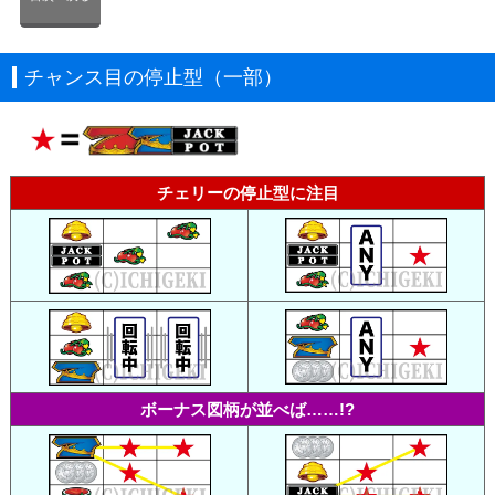
チャンス目の停止型（一部）
チェリーの停止型に注目
ボーナス図柄が並べば……!?