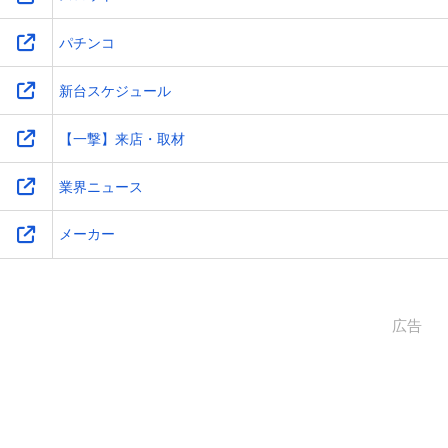
パチンコ
新台スケジュール
【一撃】来店・取材
業界ニュース
メーカー
広告