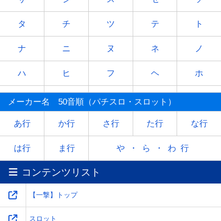
タ
チ
ツ
テ
ト
ナ
ニ
ヌ
ネ
ノ
ハ
ヒ
フ
ヘ
ホ
マ
ミ
ム
メ
モ
メーカー名 50音順（パチスロ・スロット）
ヤ
-
ユ
-
ヨ
あ行
か行
さ行
た行
な行
ラ
リ
ル
レ
ロ
は行
ま行
や・ら・わ行
コンテンツリスト
ワ
-
-
-
-
【一撃】トップ
スロット