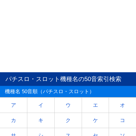
パチスロ・スロット機種名の50音索引検索
機種名 50音順（パチスロ・スロット）
ア
イ
ウ
エ
オ
カ
キ
ク
ケ
コ
サ
シ
ス
セ
ソ