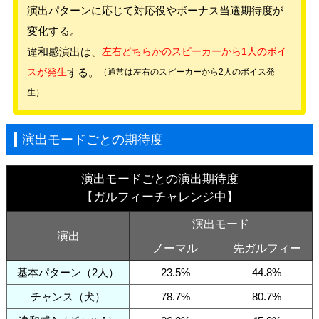
演出パターンに応じて対応役やボーナス当選期待度が
変化する。
違和感演出は、
左右どちらかのスピーカーから1人のボイ
スが発生
する。
（通常は左右のスピーカーから2人のボイス発
生）
演出モードごとの期待度
演出モードごとの演出期待度
【ガルフィーチャレンジ中】
演出モード
演出
ノーマル
先ガルフィー
基本パターン（2人）
23.5%
44.8%
チャンス（犬）
78.7%
80.7%