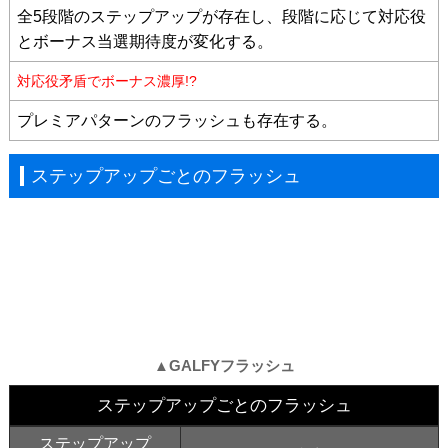
全5段階のステップアップが存在し、段階に応じて対応役
とボーナス当選期待度が変化する。
対応役矛盾でボーナス濃厚!?
プレミアパターンのフラッシュも存在する。
ステップアップごとのフラッシュ
▲GALFYフラッシュ
ステップアップごとのフラッシュ
ステップアップ