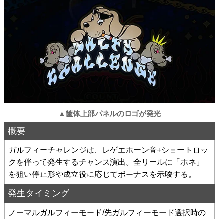
▲筐体上部パネルのロゴが発光
概要
ガルフィーチャレンジは、レゲエホーン音+ショートロッ
クを伴って発生するチャンス演出。全リールに「ホネ」
を狙い停止形や成立役に応じてボーナスを示唆する。
発生タイミング
ノーマルガルフィーモード/先ガルフィーモード選択時の