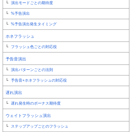
演出モードごとの期待度
%予告演出
%予告演出発生タイミング
ホネフラッシュ
フラッシュ色ごとの対応役
予告音演出
演出パターンごとの法則
予告音+ホネフラッシュの対応役
遅れ演出
遅れ発生時のボーナス期待度
ウェイトフラッシュ演出
ステップアップごとのフラッシュ