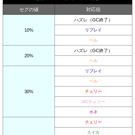
セグの値
対応役
ハズレ（GC終了）
10%
リプレイ
ベル
ハズレ（GC終了）
20%
ベル
リプレイ
ベル
30%
チェリー
GCチェリー
ホネ
チェリー
スイカ