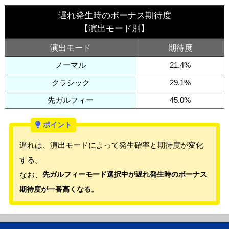
遅れ発生時のボーナス期待度
【演出モード別】
演出モード
期待度
ノーマル
21.4%
クラシック
29.1%
先ガルフィー
45.0%
遅れは、演出モードによって発生確率と期待度が変化
する。
なお、
先ガルフィーモード選択中が遅れ発生時のボーナス
期待度が一番高くなる。