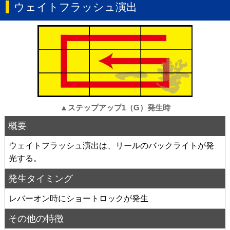
ウェイトフラッシュ演出
▲ステップアップ1（G）発生時
概要
ウェイトフラッシュ演出は、リールのバックライトが発
光する。
発生タイミング
レバーオン時にショートロックが発生
その他の特徴