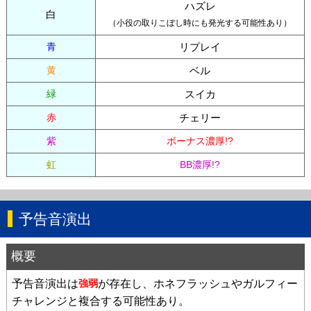
ハズレ
白
（小役の取りこぼし時にも発光する可能性あり）
青
リプレイ
黄
ベル
緑
スイカ
赤
チェリー
紫
ボーナス濃厚!?
虹
BB濃厚!?
予告音演出
概要
予告音演出は
が存在し、ホネフラッシュやガルフィー
強弱
チャレンジと複合する可能性あり。