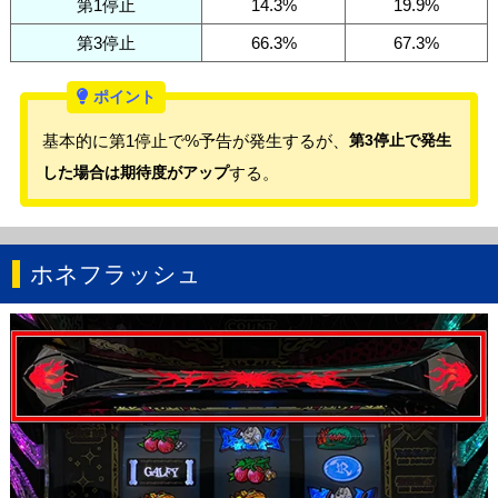
第1停止
14.3%
19.9%
第3停止
66.3%
67.3%
基本的に第1停止で%予告が発生するが、
第3停止で発生
した場合は期待度がアップ
する。
ホネフラッシュ