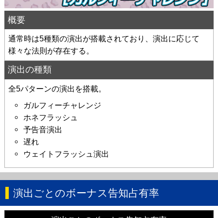
概要
通常時は5種類の演出が搭載されており、演出に応じて
様々な法則が存在する。
演出の種類
全5パターンの演出を搭載。
ガルフィーチャレンジ
ホネフラッシュ
予告音演出
遅れ
ウェイトフラッシュ演出
演出ごとのボーナス告知占有率