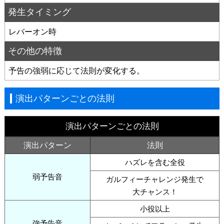
発生タイミング
レバーオン時
その他の特徴
予告の強弱に応じて法則が変化する。
演出パターンごとの法則
演出パターンごとの法則
演出パターン
法則
ハズレを含む全役
弱予告音
ガルフィーチャレンジ発生で
大チャンス！
小役以上
強予告音