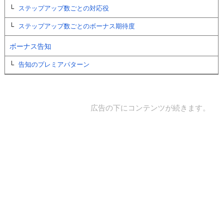
ステップアップ数ごとの対応役
ステップアップ数ごとのボーナス期待度
ボーナス告知
告知のプレミアパターン
広告の下にコンテンツが続きます。