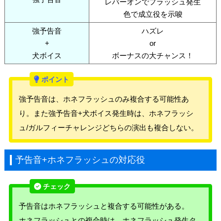
レバーオンでフラッシュ発生
色で成立役を示唆
強予告音
ハズレ
+
or
犬ボイス
ボーナスの大チャンス！
強予告音は、ホネフラッシュのみ複合する可能性あ
り。また強予告音+犬ボイス発生時は、ホネフラッシ
ュ/ガルフィーチャレンジどちらの演出も複合しない。
予告音+ホネフラッシュの対応役
予告音はホネフラッシュと複合する可能性がある。
ホネフラッシュとの複合時は、ホネフラッシュ発生タ