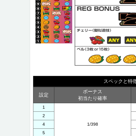
スペックと特
ボーナス
設定
初当たり確率
1
2
4
1/398
5