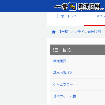
【一撃】トップ
スロ
【一撃】オンライン遊技説明
目次
機種概要
基本の遊び方
ゲームフロー
基本のゲーム性