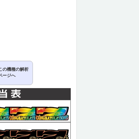
この機種の解析
ページへ