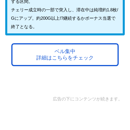
する区間。
チェリー成立時の一部で突入し、滞在中は純増約1.8枚/
Gにアップ。約200G以上!?継続するかボーナス当選で
終了となる。
ベル集中
詳細はこちらをチェック
広告の下にコンテンツが続きます。