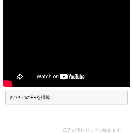
ヤバチバのPVを掲載！
広告の下にリンクが続きます。