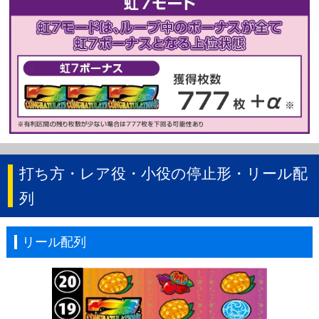
打ち方・レア役・小役の停止形・リール配
列
リール配列