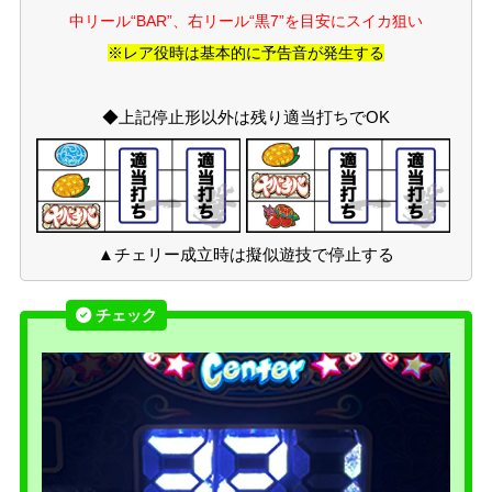
中リール“BAR”、右リール“黒7”を目安にスイカ狙い
※レア役時は基本的に予告音が発生する
◆上記停止形以外は残り適当打ちでOK
▲チェリー成立時は擬似遊技で停止する