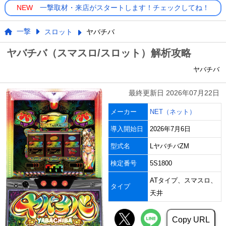
NEW
一撃取材・来店がスタートします！チェックしてね！
一撃
スロット
ヤバチバ
ヤバチバ（スマスロ/スロット）解析攻略
ヤバチバ
最終更新日
2026年07月22日
メーカー
NET（ネット）
導入開始日
2026年7月6日
型式名
LヤバチバZM
検定番号
5S1800
ATタイプ、スマスロ、
タイプ
天井
Copy URL