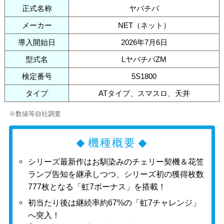
正式名称
ヤバチバ
メーカー
NET（ネット）
導入開始日
2026年7月6日
型式名
LヤバチバZM
検定番号
5S1800
タイプ
ATタイプ、スマスロ、天井
※数値等自社調査
機種概要
シリーズ最新作はお馴染みのチェリー契機＆花笠
ランプ告知を継承しつつ、シリーズ初の獲得枚数
777枚となる「虹7ボーナス」を搭載！
初当たり後は継続率約67%の「虹7チャレンジ」
へ突入！