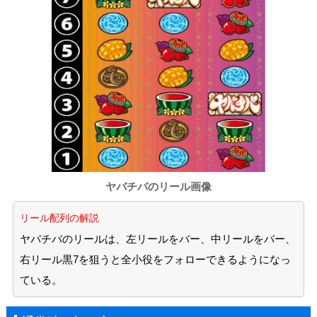
ヤバチバのリール画像
リール配列の解説
ヤバチバのリールは、左リールをバー、中リールをバー、
右リール黒7を狙うと全小役をフォローできるようになっ
ている。