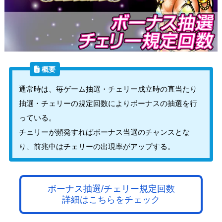
通常時は、毎ゲーム抽選・チェリー成立時の直当たり
抽選・チェリーの規定回数によりボーナスの抽選を行
っている。
チェリーが頻発すればボーナス当選のチャンスとな
り、前兆中はチェリーの出現率がアップする。
ボーナス抽選/チェリー規定回数
詳細はこちらをチェック