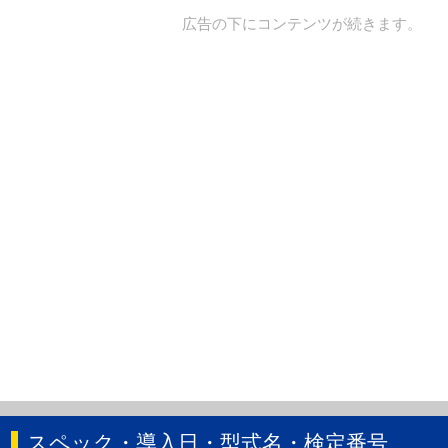
広告の下にコンテンツが続きます。
2026-07-10
ベル集中を更新！
2026-07-10
基本のゲーム性/ストック抽選を更新！
2026-07-04
虹7チャレンジ（ミニ花笠ランプ）を更新！
2026-07-04
ボーナス抽選/チェリー種別・規定回数を更新！
2026-07-04
打ち方/レア役の停止形を更新！
2026-07-04
小役確率・通常時のベースを更新！
スペック・導入日・型式名・検定番号
2026-06-24