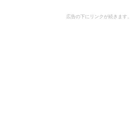
広告の下にリンクが続きます。