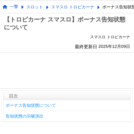
一撃
スロット
スマスロ トロピカーナ
ボーナス告知状
【トロピカーナ スマスロ】ボーナス告知状態
について
スマスロ トロピカーナ
最終更新日
2025年12月09日
目次
ボーナス告知状態について
告知状態の示唆演出