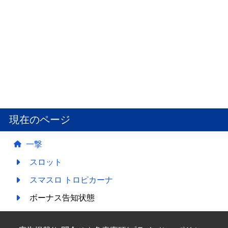
現在のページ
一撃
スロット
スマスロ トロピカーナ
ボーナス告知状態