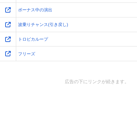
ボーナス中の演出
波乗りチャンス(引き戻し)
トロピカループ
フリーズ
広告の下にリンクが続きます。