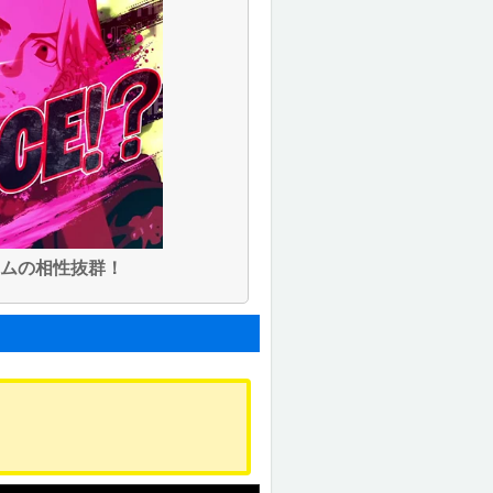
タムの相性抜群！