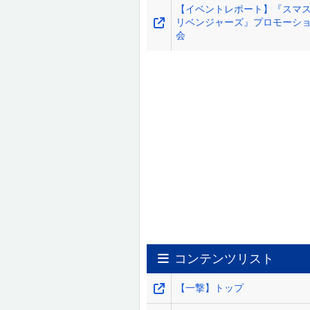
【イベントレポート】『スマス
リベンジャーズ』プロモーシ
会
コンテンツリスト
【一撃】トップ