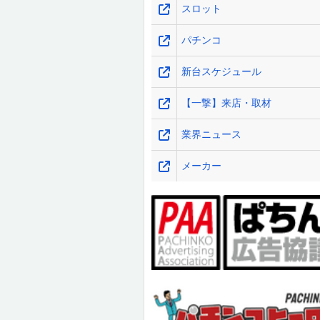
スロット
パチンコ
新台スケジュール
【一撃】来店・取材
業界ニュース
メーカー