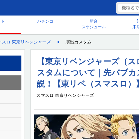
ット
パチンコ
新台
【
スケジュール
来
マスロ 東京リベンジャーズ
演出カスタム
【東京リベンジャーズ（ス
スタムについて｜先バブカ
説！【東リベ（スマスロ）
スマスロ 東京リベンジャーズ