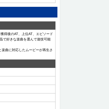
獲得後のAT、上位AT、エピソード
晶で好きな楽曲を選んで遊技可能
ると楽曲に対応したムービーが再生さ