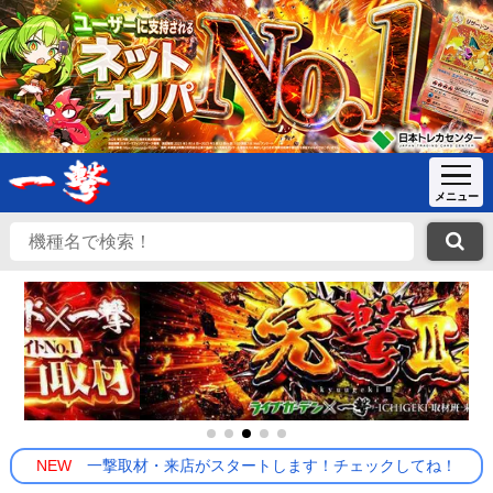
NEW
一撃取材・来店がスタートします！チェックしてね！