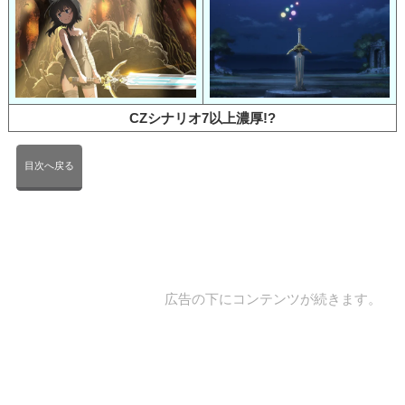
CZシナリオ7以上濃厚!?
目次へ戻る
広告の下にコンテンツが続きます。