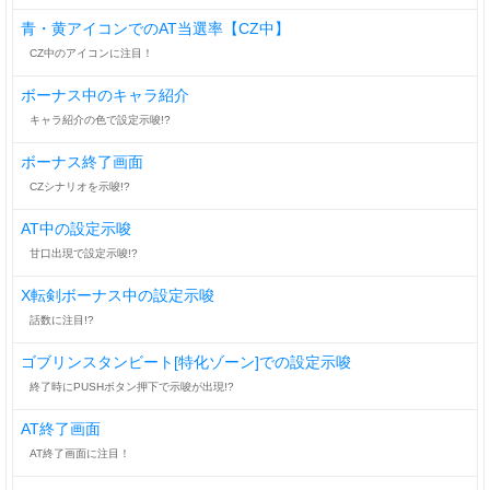
青・黄アイコンでのAT当選率【CZ中】
CZ中のアイコンに注目！
ボーナス中のキャラ紹介
キャラ紹介の色で設定示唆!?
ボーナス終了画面
CZシナリオを示唆!?
AT中の設定示唆
甘口出現で設定示唆!?
X転剣ボーナス中の設定示唆
話数に注目!?
ゴブリンスタンビート[特化ゾーン]での設定示唆
終了時にPUSHボタン押下で示唆が出現!?
AT終了画面
AT終了画面に注目！