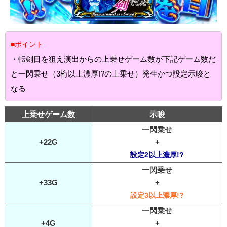
■ポイント
・転剣目を狙え演出からの上乗せゲーム数が下記ゲーム数だ
と一閃乗せ（3桁以上濃厚!?の上乗せ）発生かつ設定示唆と
なる
上乗せゲーム数
示唆
一閃乗せ
+22G
+
設定2以上濃厚!?
一閃乗せ
+33G
+
設定3以上濃厚!?
一閃乗せ
+4G
+