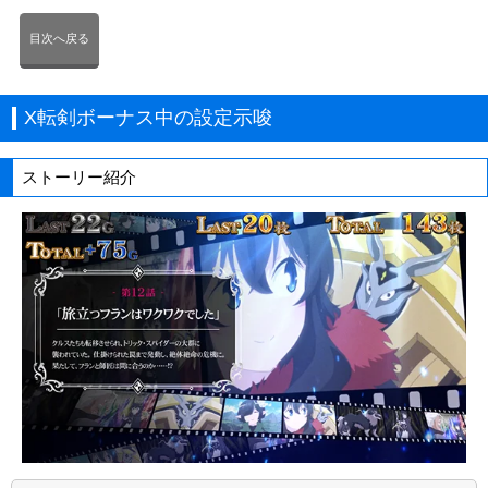
目次へ戻る
X転剣ボーナス中の設定示唆
ストーリー紹介