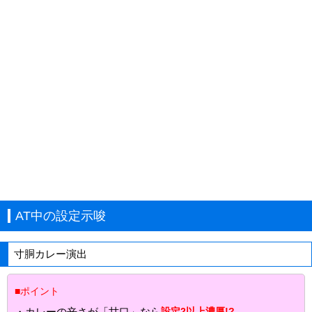
AT中の設定示唆
寸胴カレー演出
■ポイント
・カレーの辛さが「甘口」なら
設定2以上濃厚!?