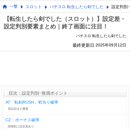
一撃
スロット
パチスロ 転⽣したら剣でした
設定判別
【転生したら剣でした（スロット）】設定差・
設定判別要素まとめ｜終了画面に注目！
パチスロ 転⽣したら剣でした
最終更新日
2025年09月12日
目次：設定判別･推測ポイント
AT「転剣RUSH」初当り確率
高設定ほど優遇
CZ・ボーナス確率
段階的に設定差あり