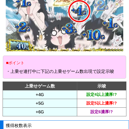
■ポイント
・上乗せ連打中に下記の上乗せゲーム数出現で設定示唆
上乗せゲーム数
示唆
+4G
設定4以上濃厚!?
+5G
設定5以上濃厚!?
+6G
設定6濃厚!?
獲得枚数表示