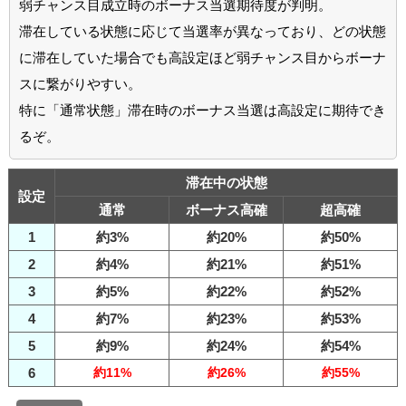
弱チャンス目成立時のボーナス当選期待度が判明。
滞在している状態に応じて当選率が異なっており、どの状態
に滞在していた場合でも高設定ほど弱チャンス目からボーナ
スに繋がりやすい。
特に「通常状態」滞在時のボーナス当選は高設定に期待でき
るぞ。
滞在中の状態
設定
通常
ボーナス高確
超高確
1
約3%
約20%
約50%
2
約4%
約21%
約51%
3
約5%
約22%
約52%
4
約7%
約23%
約53%
5
約9%
約24%
約54%
6
約11%
約26%
約55%