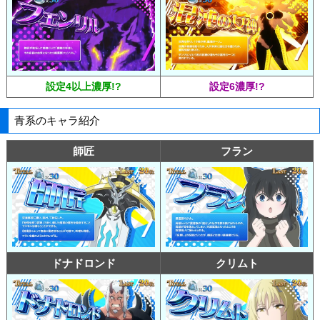
設定4以上濃厚!?
設定6濃厚!?
青系のキャラ紹介
師匠
フラン
ドナドロンド
クリムト