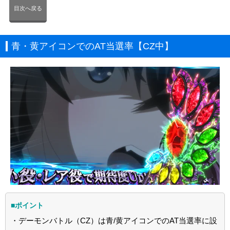
目次へ戻る
青・黄アイコンでのAT当選率【CZ中】
■ポイント
・デーモンバトル（CZ）は青/黄アイコンでのAT当選率に設