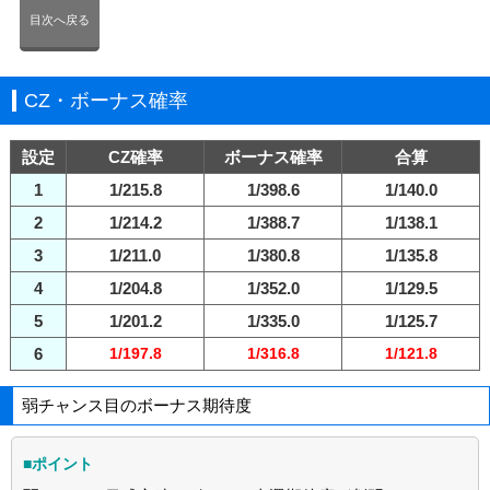
目次へ戻る
CZ・ボーナス確率
設定
CZ確率
ボーナス確率
合算
1
1/215.8
1/398.6
1/140.0
2
1/214.2
1/388.7
1/138.1
3
1/211.0
1/380.8
1/135.8
4
1/204.8
1/352.0
1/129.5
5
1/201.2
1/335.0
1/125.7
6
1/197.8
1/316.8
1/121.8
弱チャンス目のボーナス期待度
■ポイント