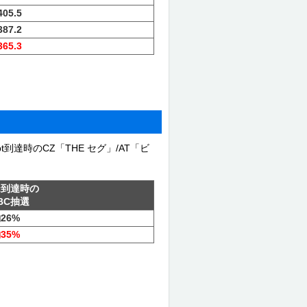
405.5
387.2
365.3
到達時のCZ「THE セグ」/AT「ビ
t到達時の
/BC抽選
26%
35%