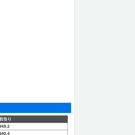
T初当り
449.2
440.4