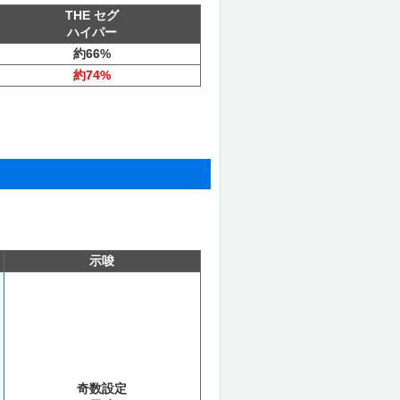
THE セグ
ハイパー
約66%
約74%
示唆
奇数設定