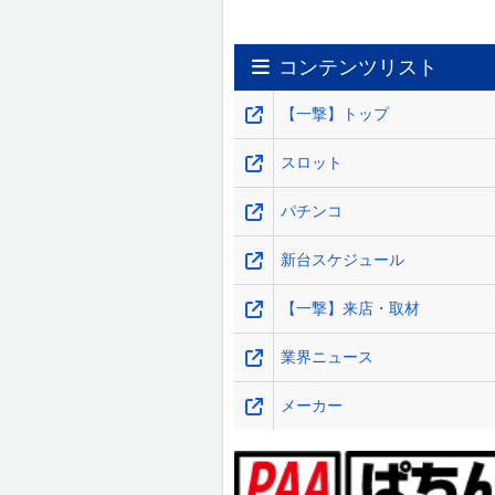
コンテンツリスト
【一撃】トップ
スロット
パチンコ
新台スケジュール
【一撃】来店・取材
業界ニュース
メーカー