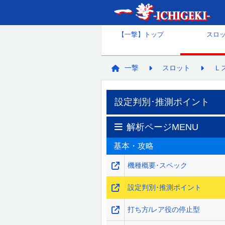
【一撃】トップ
スロ
一撃
スロット
Ｌ
設定判別･推測ポイント
解析ページMENU
基本・攻略
機種概要･スペック
設定判別･推測ポイント
打ち方/レア役の停止型