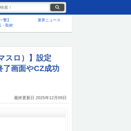
一撃】
業界ニュース
店・取材
マスロ）】設定
終了画面やCZ成功
最終更新日
2025年12月09日