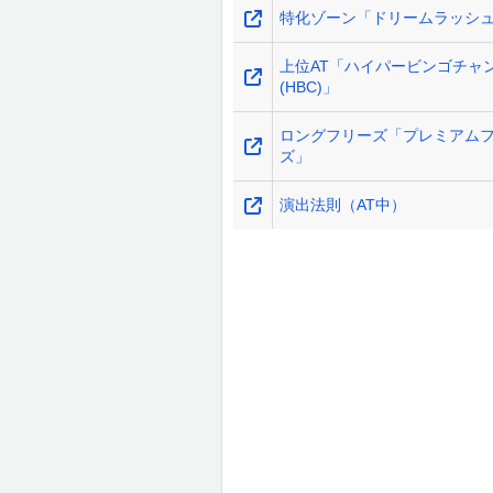
特化ゾーン「ドリームラッシ
上位AT「ハイパービンゴチャ
(HBC)」
ロングフリーズ「プレミアム
ズ」
演出法則（AT中）