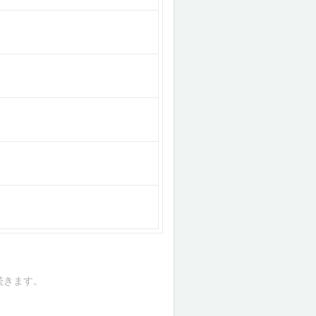
続きます。