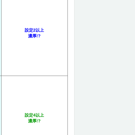
設定2以上
濃厚!?
設定4以上
濃厚!?