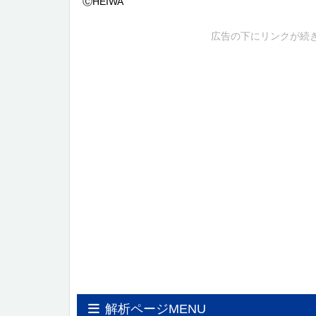
ⒸHEIWA
広告の下にリンクが続
解析ページMENU