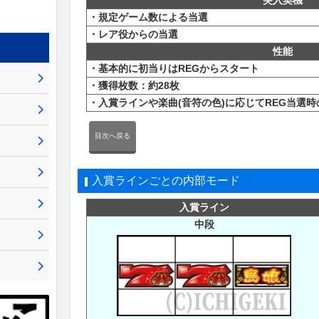
・規定ゲーム数による当選
・レア役からの当選
性能
・基本的に初当りはREGからスタート
・獲得枚数：約28枚
・入賞ラインや楽曲(音符の色)に応じてREG当選
目次へ戻る
入賞ラインごとの内部モード
入賞ライン
中段