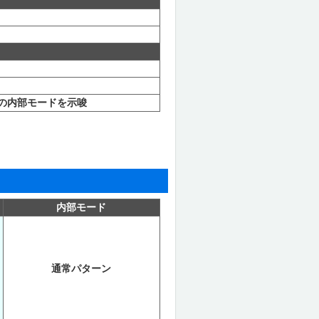
時の内部モードを示唆
内部モード
通常パターン