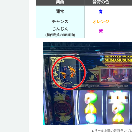
楽曲
音符の色
通常
青
チャンス
オレンジ
じんじん
紫
(初代島娘のRB楽曲)
▲リール上部の音符ランプ